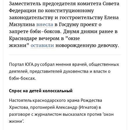
Заместитель председателя комитета Совета
Федерации по конституционному
законодательству и госстроительству Елена
Мизулина
внесла
в Госдуму проект о
запрете бэби-боксов. Двумя днями ранее в
Краснодаре вечером в "окне
жизни"
оставили
новорожденную девочку.
Портал ЮГА.ру собрал мнения врачей, общественных
деятелей, представителей духовенства и власти о
бэби-боксах.
Спрос на детей колоссальный
Настоятель краснодарского храма Рождества
Христова, протоиерей Александр (Игнатов) в
разговоре с журналистом высказался против "окон
жизни".