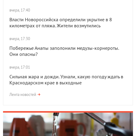
вчера, 17:40
Власти Новороссийска определили укрытие в 8
километрах от пляжа. Жители возмутились
вчера, 17:30
Побережье Анапы заполонили медузы-корнероты.
Они опасны?
вчера, 17:01
Сильная жара и дожди. Узнали, какую погоду ждать в
Краснодарском крае в выходные
Лента новостей