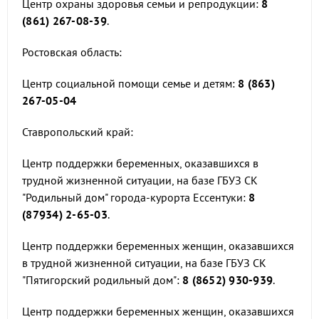
Центр охраны здоровья семьи и репродукции:
8
(861) 267-08-39
.
Ростовская область:
Центр социальной помощи семье и детям:
8 (863)
267-05-04
Ставропольский край:
Центр поддержки беременных, оказавшихся в
трудной жизненной ситуации, на базе ГБУЗ СК
"Родильный дом" города-курорта Ессентуки:
8
(87934) 2-65-03
.
Центр поддержки беременных женщин, оказавшихся
в трудной жизненной ситуации, на базе ГБУЗ СК
"Пятигорский родильный дом":
8 (8652) 930-939
.
Центр поддержки беременных женщин, оказавшихся