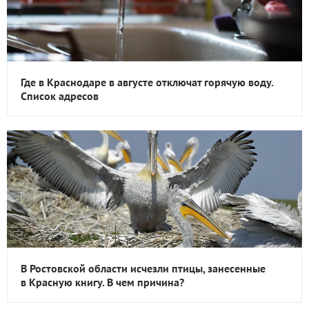
Где в Краснодаре в августе отключат горячую воду.
Список адресов
В Ростовской области исчезли птицы, занесенные
в Красную книгу. В чем причина?