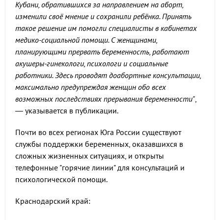
Кубани, обратившихся за направлением на аборт,
изменили своё мнение и сохранили ребёнка. Принять
такое решение им помогли специалисты в кабинетах
медико-социальной помощи. С женщинами,
планирующими прервать беременность, работают
акушеры-гинекологи, психологи и социальные
работники. Здесь проводят доабортные консультации,
максимально предупреждая женщин обо всех
возможных последствиях прерывания беременности"
,
— указывается в публикации.
Почти во всех регионах Юга России существуют
службы поддержки беременных, оказавшихся в
сложных жизненных ситуациях, и открыты
телефонные "горячие линии" для консультаций и
психологической помощи.
Краснодарский край: