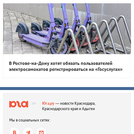
В Ростове-на-Дону хотят обязать пользователей
электросамокатов регистрироваться на «Госуслугах»
Юга.ру
— новости Краснодара,
18+
Краснодарского края и Адыгеи
Мы в социальных сетях: