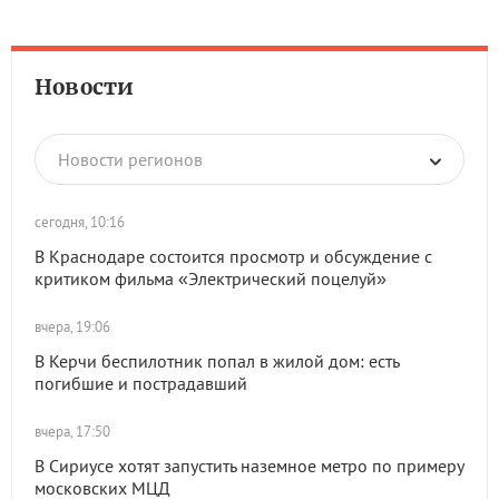
Новости
Новости регионов
сегодня, 10:16
В Краснодаре состоится просмотр и обсуждение с
критиком фильма «Электрический поцелуй»
вчера, 19:06
В Керчи беспилотник попал в жилой дом: есть
погибшие и пострадавший
вчера, 17:50
В Сириусе хотят запустить наземное метро по примеру
московских МЦД