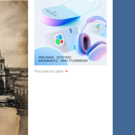
Реклама на сайте