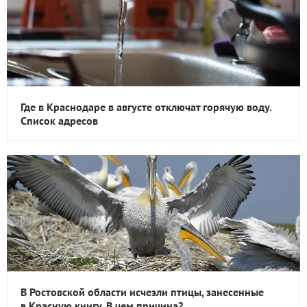
Где в Краснодаре в августе отключат горячую воду.
Список адресов
В Ростовской области исчезли птицы, занесенные
в Красную книгу. В чем причина?