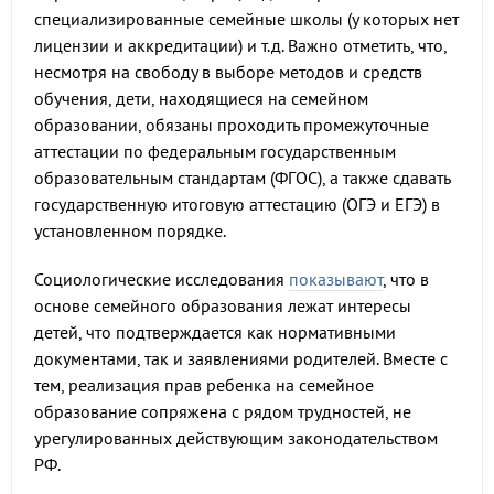
специализированные семейные школы (у которых нет
лицензии и аккредитации) и т.д. Важно отметить, что,
несмотря на свободу в выборе методов и средств
обучения, дети, находящиеся на семейном
образовании, обязаны проходить промежуточные
аттестации по федеральным государственным
образовательным стандартам (ФГОС), а также сдавать
государственную итоговую аттестацию (ОГЭ и ЕГЭ) в
установленном порядке.
Социологические исследования
показывают
, что в
основе семейного образования лежат интересы
детей, что подтверждается как нормативными
документами, так и заявлениями родителей. Вместе с
тем, реализация прав ребенка на семейное
образование сопряжена с рядом трудностей, не
урегулированных действующим законодательством
РФ.