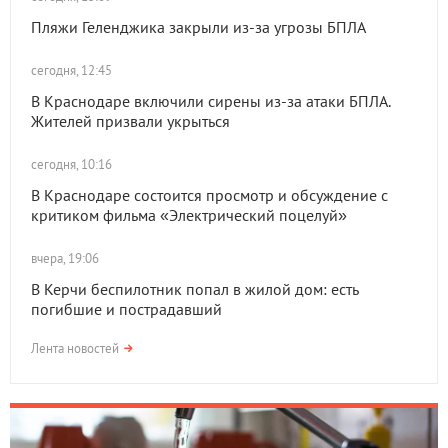
Пляжи Геленджика закрыли из-за угрозы БПЛА
сегодня, 12:45
В Краснодаре включили сирены из-за атаки БПЛА.
Жителей призвали укрыться
сегодня, 10:16
В Краснодаре состоится просмотр и обсуждение с
критиком фильма «Электрический поцелуй»
вчера, 19:06
В Керчи беспилотник попал в жилой дом: есть
погибшие и пострадавший
Лента новостей