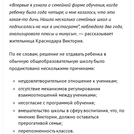
«Впервые я узнала о семейной форме обучения, когда
ребенку было года четыре, и мне казалось, что это
какая-то дичь. Нашла несколько семейных школ и
подписалась на них в инстаграме*, наблюдала два года,
анализировала плюсы и минусы»
, — рассказывает
жительница Краснодара Виктория.
По ее словам, решение не отдавать ребенка в
обычную общеобразовательную школу было
продиктовано несколькими причинами:
неудовлетворительное отношение к ученикам;
отсутствие механизмов регулирования
взаимоотношений между учениками;
несогласие с программой обучения;
вмешательство школы в сферу воспитания, что, по
мнению Виктории, должно оставаться
прерогативой семьи;
переполненность классов.