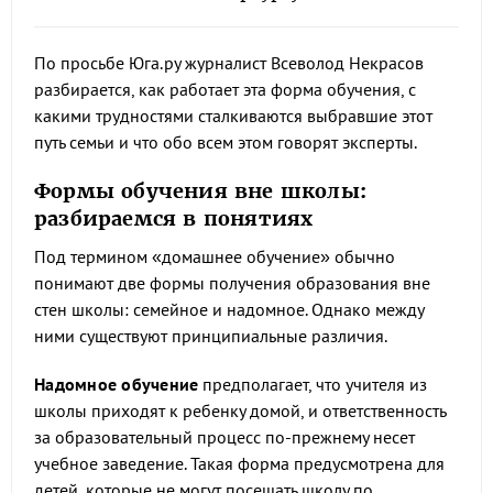
По просьбе Юга.ру журналист Всеволод Некрасов
разбирается, как работает эта форма обучения, с
какими трудностями сталкиваются выбравшие этот
путь семьи и что обо всем этом говорят эксперты.
Формы обучения вне школы:
разбираемся в понятиях
Под термином «домашнее обучение» обычно
понимают две формы получения образования вне
стен школы: семейное и надомное. Однако между
ними существуют принципиальные различия.
Надомное обучение
предполагает, что учителя из
школы приходят к ребенку домой, и ответственность
за образовательный процесс по-прежнему несет
учебное заведение. Такая форма предусмотрена для
детей, которые не могут посещать школу по