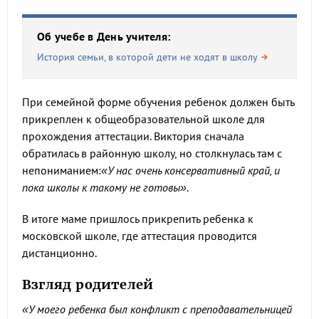
Об учебе в День учителя:
История семьи, в которой дети не ходят в школу
При семейной форме обучения ребенок должен быть
прикреплен к общеобразовательной школе для
прохождения аттестации. Виктория сначала
обратилась в районную школу, но столкнулась там с
непониманием:
«У нас очень консервативный край, и
пока школы к такому не готовы»
.
В итоге маме пришлось прикрепить ребенка к
московской школе, где аттестация проводится
дистанционно.
Взгляд родителей
«У моего ребенка был конфликт с преподавательницей