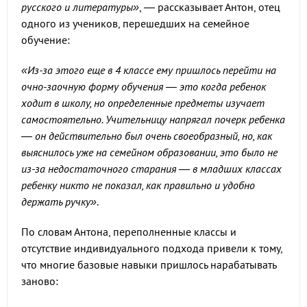
русского и литературы»
, — рассказывает Антон, отец
одного из учеников, перешедших на семейное
обучение:
«Из-за этого еще в 4 классе ему пришлось перейти на
очно-заочную форму обучения — это когда ребенок
ходит в школу, но определенные предметы изучает
самостоятельно. Учительницу напрягал почерк ребенка
— он действительно был очень своеобразный, но, как
выяснилось уже на семейном образовании, это было не
из-за недостаточного старания — в младших классах
ребенку никто не показал, как правильно и удобно
держать ручку»
.
По словам Антона, переполненные классы и
отсутствие индивидуального подхода привели к тому,
что многие базовые навыки пришлось нарабатывать
заново: