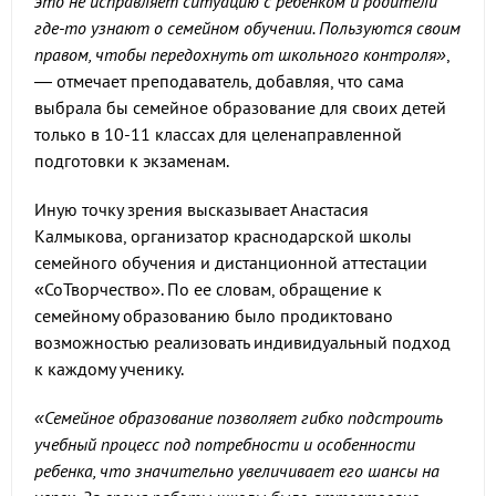
это не исправляет ситуацию с ребенком и родители
где-то узнают о семейном обучении. Пользуются своим
правом, чтобы передохнуть от школьного контроля»
,
— отмечает преподаватель, добавляя, что сама
выбрала бы семейное образование для своих детей
только в 10-11 классах для целенаправленной
подготовки к экзаменам.
Иную точку зрения высказывает Анастасия
Калмыкова, организатор краснодарской школы
семейного обучения и дистанционной аттестации
«СоТворчество». По ее словам, обращение к
семейному образованию было продиктовано
возможностью реализовать индивидуальный подход
к каждому ученику.
«Семейное образование позволяет гибко подстроить
учебный процесс под потребности и особенности
ребенка, что значительно увеличивает его шансы на