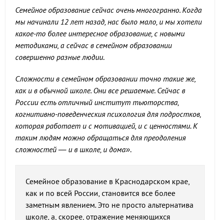
Семейное образование сейчас очень многогранно. Когда
мы начинали 12 лет назад, нас было мало, и мы хотели
какое-то более интересное образование, с новыми
методиками, а сейчас в семейном образовании
совершенно разные людии.
Сложности в семейном образовании точно такие же,
как и в обычной школе. Они все решаемые. Сейчас в
России есть отличный институт тьюторства,
когнитивно-поведенческия психология для подростков,
которая работает и с мотивацией, и с ценностями. К
таким людям можно обращаться для преодоления
сложностей — и в школе, и дома».
Семейное образование в Краснодарском крае,
как и по всей России, становится все более
заметным явлением. Это не просто альтернатива
школе, а, скорее, отражение меняющихся