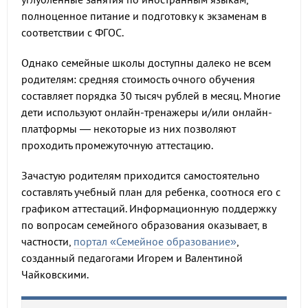
полноценное питание и подготовку к экзаменам в
соответствии с ФГОС.
Однако семейные школы доступны далеко не всем
родителям: средняя стоимость очного обучения
составляет порядка 30 тысяч рублей в месяц. Многие
дети используют онлайн-тренажеры и/или онлайн-
платформы — некоторые из них позволяют
проходить промежуточную аттестацию.
Зачастую родителям приходится самостоятельно
составлять учебный план для ребенка, соотнося его с
графиком аттестаций. Информационную поддержку
по вопросам семейного образования оказывает, в
частности,
портал «Семейное образование»
,
созданный педагогами Игорем и Валентиной
Чайковскими.