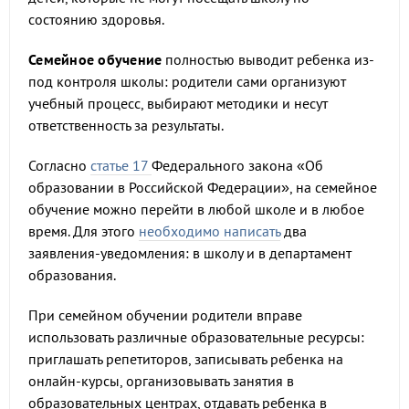
состоянию здоровья.
Семейное обучение
полностью выводит ребенка из-
под контроля школы: родители сами организуют
учебный процесс, выбирают методики и несут
ответственность за результаты.
Согласно
статье 17
Федерального закона «Об
образовании в Российской Федерации», на семейное
обучение можно перейти в любой школе и в любое
время. Для этого
необходимо написать
два
заявления-уведомления: в школу и в департамент
образования.
При семейном обучении родители вправе
использовать различные образовательные ресурсы:
приглашать репетиторов, записывать ребенка на
онлайн-курсы, организовывать занятия в
образовательных центрах, отдавать ребенка в