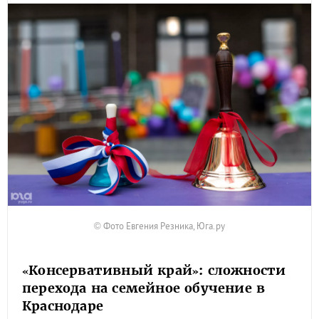
© Фото Евгения Резника, Юга.ру
«Консервативный край»: сложности
перехода на семейное обучение в
Краснодаре