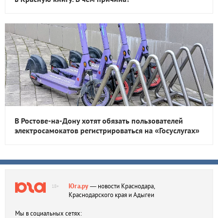
В Ростове-на-Дону хотят обязать пользователей
электросамокатов регистрироваться на «Госуслугах»
Юга.ру
— новости Краснодара,
18+
Краснодарского края и Адыгеи
Мы в социальных сетях: