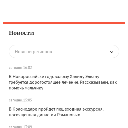
Новости
Новости регионов
сегодня, 16:02
В Новороссийске годовалому Халиду Элвану
требуется дорогостоящее лечение. Рассказываем, как
помочь мальчику
сегодня, 15:05
В Краснодаре пройдет пешеходная экскурсия,
посвященная династии Романовых
сегодня, 13:09