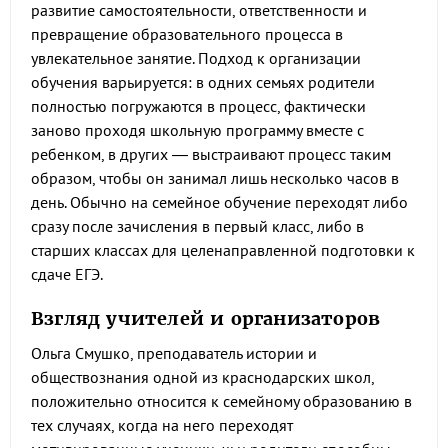
развитие самостоятельности, ответственности и
превращение образовательного процесса в
увлекательное занятие. Подход к организации
обучения варьируется: в одних семьях родители
полностью погружаются в процесс, фактически
заново проходя школьную программу вместе с
ребенком, в других — выстраивают процесс таким
образом, чтобы он занимал лишь несколько часов в
день. Обычно на семейное обучение переходят либо
сразу после зачисления в первый класс, либо в
старших классах для целенаправленной подготовки к
сдаче ЕГЭ.
Взгляд учителей и организаторов
Ольга Смушко, преподаватель истории и
обществознания одной из краснодарских школ,
положительно относится к семейному образованию в
тех случаях, когда на него переходят