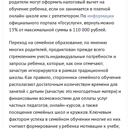
родители могут оформить налоговый вычет на
обучение ребенка, если он занимается в платной
онлайн-школе или с репетитором. По
информации
официального портала «Госуслуги», вернуть можно
13% от максимальной суммы в 110 000 рублей.
Переход на семейное образование, по мнению
многих родителей, продиктован прежде всего
стремлением учесть индивидуальные потребности и
запросы ребенка, которые, как они отмечают,
зачастую игнорируются в рамках традиционной
школы. Как правило, сторонники семейного обучения
располагают достаточным количеством времени для
занятий с детьми (зачастую это многодетные матери) и
финансовыми возможностями для оплаты услуг
частных педагогов, онлайн-курсов, а также
посещения семейных школ и кружков. Ключевым
фактором успеха в семейном обучении многие из них
считают формирование у ребенка мотивации к учебе,