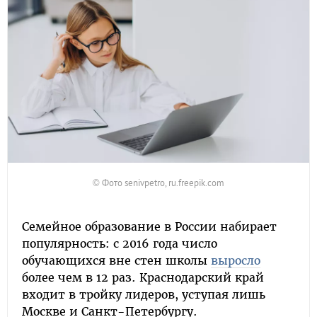
© Фото senivpetro, ru.freepik.com
Семейное образование в России набирает
популярность: с 2016 года число
обучающихся вне стен школы
выросло
более чем в 12 раз. Краснодарский край
входит в тройку лидеров, уступая лишь
Москве и Санкт-Петербургу.