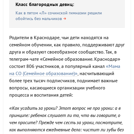
Класс благородных девиц:
Как в пятом «Л» сочинской гимназии решили
обойтись без мальчиков
Родители в Краснодаре, чьи дети находятся на
семейном обучении, как правило, поддерживают друг
друга и образуют своеобразное сообщество. Так, в
телеграм-чате «Семейное образование. Краснодар»
состоит 806 участников, а популярный канал
«Мама
на СО (Семейное образование)»
, насчитывающий
более трех тысяч подписчиков, поднимает важные
вопросы, касающиеся организации учебного
процесса и воспитания детей:
«Как усадить за уроки? Этот вопрос не про уроки: а в
принципе: ребенок слушает ли то, что вы говорите, о
чем просите? Прежде чем сесть за уроки, посмотрите,
как выполняются ежедневные дела: чистит ли зубы без