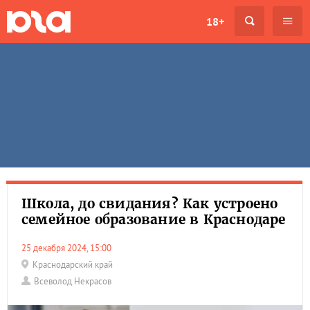
18+
Школа, до свидания? Как устроено
семейное образование в Краснодаре
25 декабря 2024, 15:00
Краснодарский край
Всеволод Некрасов