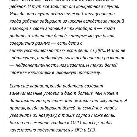
ребенок. И тут все зависит от конкретного случая.
Иногда это случаи педагогической запущенности,
когда ребенка забирают из школы вследствие теорий
заговора в своей голове. А есть наоборот — когда
родители забирают детей, которые могут быть
совершенно разные — есть дети с
гиперчувствительностью, есть дети с СДВГ... И это не
заболевания, а индивидуальные особенности развития
— нейронетипичность называется. И таких детей
сложнее «вписать» в школьную программу.
Есть еще вариант, когда родители создают
замечательные условия и дают больше, чем может
дать школа. Но при этом это не какая-то «муштра». Я
против, когда забирают детей на семейное, чтобы
увеличить их нагрузку, а такие случаи тоже есть.
Часто на семейное уходят в 10-11 классе, чтобы
качественно подготовиться к ОГЭ и ЕГЭ.