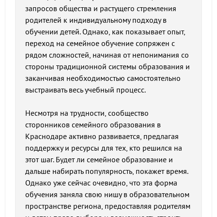
запросов общества и растущего стремления
родителей к индивидуальному подходу в
обучении детей. Однако, как показывает опыт,
переход на семейное обучение сопряжен с
рядом сложностей, начиная от непонимания со
стороны традиционной системы образования и
заканчивая необходимостью самостоятельно
выстраивать весь учебный процесс.
Несмотря на трудности, сообщество
сторонников семейного образования в
Краснодаре активно развивается, предлагая
поддержку и ресурсы для тех, кто решился на
этот шаг. Будет ли семейное образование и
дальше набирать популярность, покажет время.
Однако уже сейчас очевидно, что эта форма
обучения заняла свою нишу в образовательном
пространстве региона, предоставляя родителям