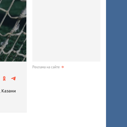
Реклама на сайте
, Казани