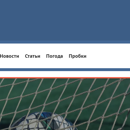
Новости
Статьи
Погода
Пробки