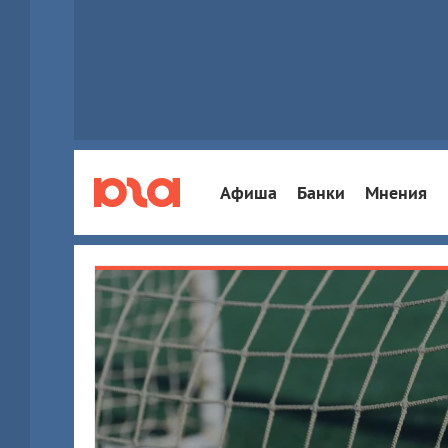
Афиша
Банки
Мнения