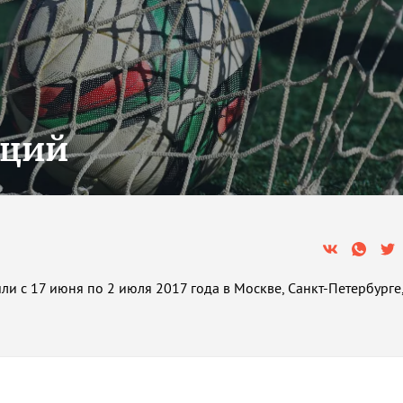
аций
и с 17 июня по 2 июля 2017 года в Москве, Санкт-Петербурге