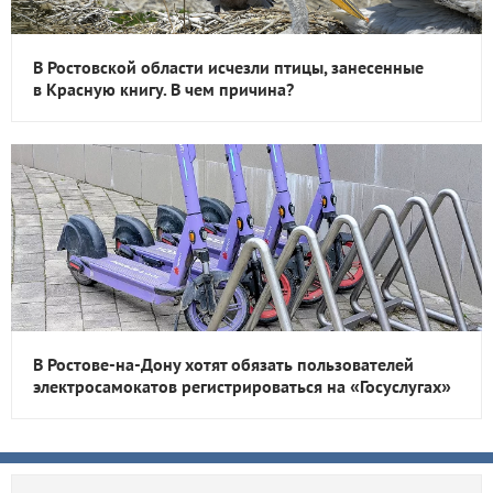
В Ростовской области исчезли птицы, занесенные
в Красную книгу. В чем причина?
В Ростове-на-Дону хотят обязать пользователей
электросамокатов регистрироваться на «Госуслугах»