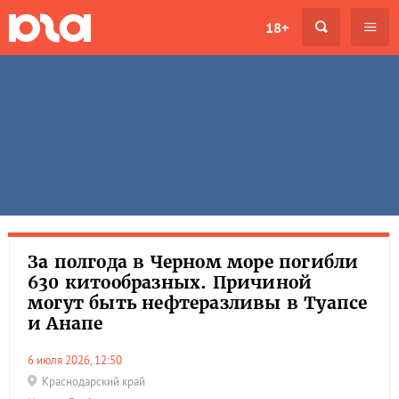
18+
За полгода в Черном море погибли
630 китообразных. Причиной
могут быть нефтеразливы в Туапсе
и Анапе
6 июля 2026, 12:50
Краснодарский край