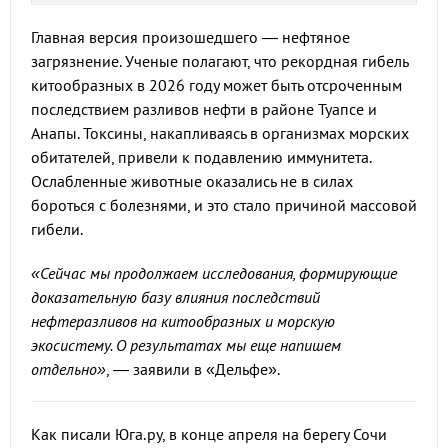
Главная версия произошедшего — нефтяное
загрязнение. Ученые полагают, что рекордная гибель
китообразных в 2026 году может быть отсроченным
последствием разливов нефти в районе Туапсе и
Анапы. Токсины, накапливаясь в организмах морских
обитателей, привели к подавлению иммунитета.
Ослабленные животные оказались не в силах
бороться с болезнями, и это стало причиной массовой
гибели.
«Сейчас мы продолжаем исследования, формирующие
доказательную базу влияния последствий
нефтеразливов на китообразных и морскую
экосистему. О результатах мы еще напишем
отдельно»
, — заявили в «Дельфе».
Как писали Юга.ру, в конце апреля на берегу Сочи