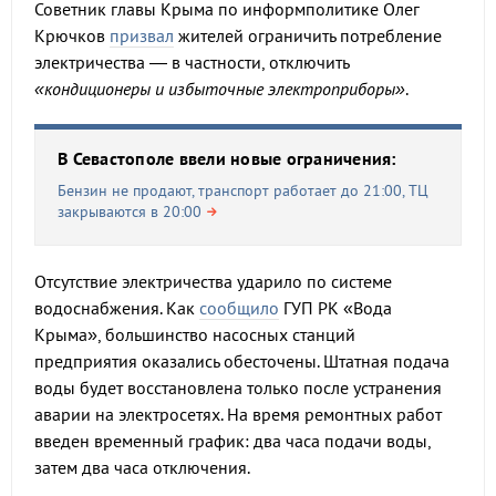
Советник главы Крыма по информполитике Олег
Крючков
призвал
жителей ограничить потребление
электричества — в частности, отключить
«кондиционеры и избыточные электроприборы»
.
В Севастополе ввели новые ограничения:
Бензин не продают, транспорт работает до 21:00, ТЦ
закрываются в 20:00
Отсутствие электричества ударило по системе
водоснабжения. Как
сообщило
ГУП РК «Вода
Крыма», большинство насосных станций
предприятия оказались обесточены. Штатная подача
воды будет восстановлена только после устранения
аварии на электросетях. На время ремонтных работ
введен временный график: два часа подачи воды,
затем два часа отключения.