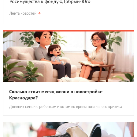
Росимущества к фонду «Добрый-Юг»
Лента новостей
Сколько стоит месяц жизни в новостройке
Краснодара?
Дневник семьи с ребенком и котом во время топливного кризиса