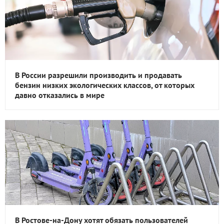
В России разрешили производить и продавать
бензин низких экологических классов, от которых
давно отказались в мире
В Ростове-на-Дону хотят обязать пользователей