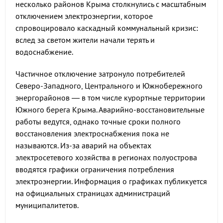
несколько районов Крыма столкнулись с масштабным
отключением электроэнергии, которое
спровоцировало каскадный коммунальный кризис:
вслед за светом жители начали терять и
водоснабжение.
Частичное отключение затронуло потребителей
Северо-Западного, Центрального и Южнобережного
энергорайонов — в том числе курортные территории
Южного берега Крыма. Аварийно-восстановительные
работы ведутся, однако точные сроки полного
восстановления электроснабжения пока не
называются. Из-за аварий на объектах
электросетевого хозяйства в регионах полуострова
вводятся графики ограничения потребления
электроэнергии. Информация о графиках публикуется
на официальных страницах администраций
муниципалитетов.