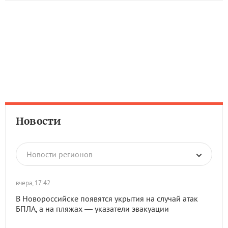
Новости
Новости регионов
вчера, 17:42
В Новороссийске появятся укрытия на случай атак
БПЛА, а на пляжах — указатели эвакуации