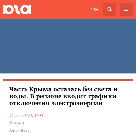
18+
Часть Крыма осталась без света и
воды. В регионе вводят графики
отключения электроэнергии
22 июня 2026, 10:51
Крым
Антон Деев