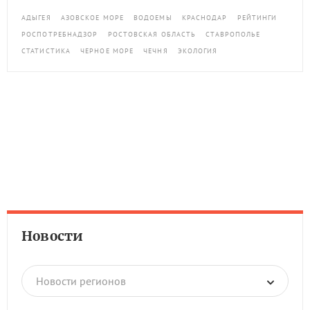
АДЫГЕЯ
АЗОВСКОЕ МОРЕ
ВОДОЕМЫ
КРАСНОДАР
РЕЙТИНГИ
РОСПОТРЕБНАДЗОР
РОСТОВСКАЯ ОБЛАСТЬ
СТАВРОПОЛЬЕ
СТАТИСТИКА
ЧЕРНОЕ МОРЕ
ЧЕЧНЯ
ЭКОЛОГИЯ
Новости
Новости регионов