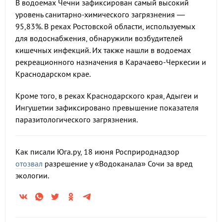
В водоемах Чечни зафиксирован самый высокий
уровень санитарно-химического загрязнения —
95,83%. В реках Ростовской области, используемых
для водоснабжения, обнаружили возбудителей
кишечных инфекций. Их также нашли в водоемах
рекреационного назначения в Карачаево-Черкесии и
Краснодарском крае.
Кроме того, в реках Краснодарского края, Адыгеи и
Ингушетии зафиксировано превышение показателя
паразитологического загрязнения.
Как писали Юга.ру, 18 июня Росприроднадзор
отозвал
разрешение у «Водоканала» Сочи за вред
экологии.