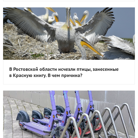
В Ростовской области исчезли птицы, занесенные
в Красную книгу. В чем причина?