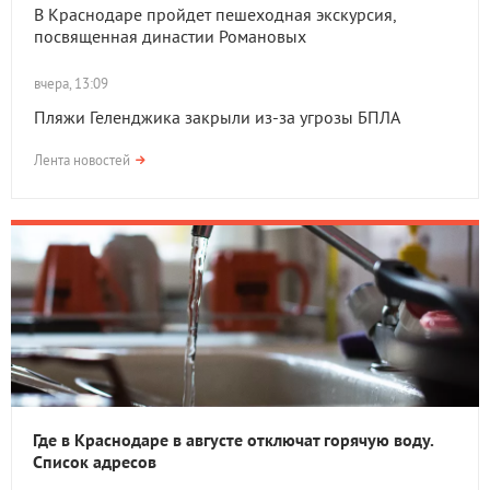
В Краснодаре пройдет пешеходная экскурсия,
посвященная династии Романовых
вчера, 13:09
Пляжи Геленджика закрыли из-за угрозы БПЛА
Лента новостей
Где в Краснодаре в августе отключат горячую воду.
Список адресов