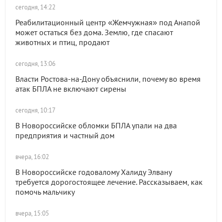
сегодня, 14:22
Реабилитационный центр «Жемчужная» под Анапой
может остаться без дома. Землю, где спасают
животных и птиц, продают
сегодня, 13:06
Власти Ростова-на-Дону объяснили, почему во время
атак БПЛА не включают сирены
сегодня, 10:17
В Новороссийске обломки БПЛА упали на два
предприятия и частный дом
вчера, 16:02
В Новороссийске годовалому Халиду Элвану
требуется дорогостоящее лечение. Рассказываем, как
помочь мальчику
вчера, 15:05