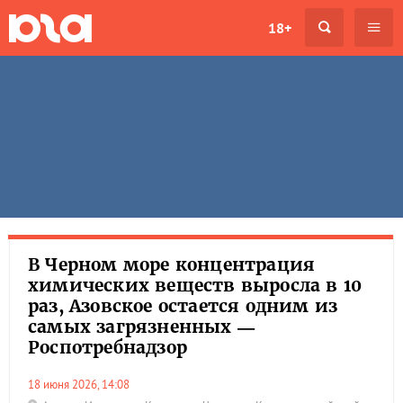
18+
В Черном море концентрация
химических веществ выросла в 10
раз, Азовское остается одним из
самых загрязненных —
Роспотребнадзор
18 июня 2026, 14:08