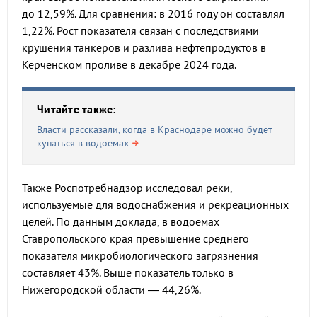
до 12,59%. Для сравнения: в 2016 году он составлял
1,22%. Рост показателя связан с последствиями
крушения танкеров и разлива нефтепродуктов в
Керченском проливе в декабре 2024 года.
Читайте также:
Власти рассказали, когда в Краснодаре можно будет
купаться в водоемах
Также Роспотребнадзор исследовал реки,
используемые для водоснабжения и рекреационных
целей. По данным доклада, в водоемах
Ставропольского края превышение среднего
показателя микробиологического загрязнения
составляет 43%. Выше показатель только в
Нижегородской области — 44,26%.