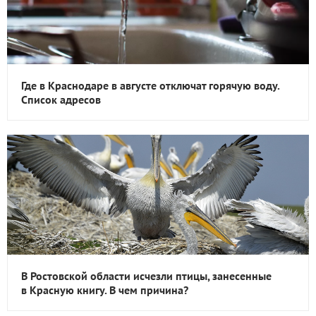
Где в Краснодаре в августе отключат горячую воду.
Список адресов
В Ростовской области исчезли птицы, занесенные
в Красную книгу. В чем причина?