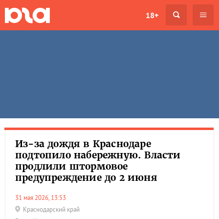
18+
Из-за дождя в Краснодаре
подтопило набережную. Власти
продлили штормовое
предупреждение до 2 июня
31 мая 2026, 13:53
Краснодарский край