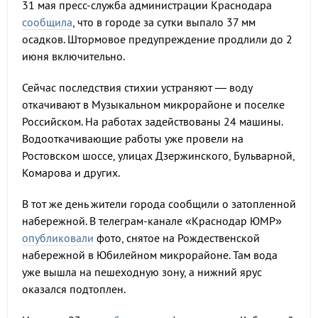
31 мая пресс-служба администрации Краснодара
сообщила
, что в городе за сутки выпало 37 мм
осадков. Штормовое предупреждение продлили до 2
июня включительно.
Сейчас последствия стихии устраняют — воду
откачивают в Музыкальном микрорайоне и поселке
Российском. На работах задействованы 24 машины.
Водооткачивающие работы уже провели на
Ростовском шоссе, улицах Дзержинского, Бульварной,
Комарова и других.
В тот же день жители города сообщили о затопленной
набережной. В телеграм-канале «Краснодар ЮМР»
опубликовали
фото, снятое на Рождественской
набережной в Юбилейном микрорайоне. Там вода
уже вышла на пешеходную зону, а нижний ярус
оказался подтоплен.