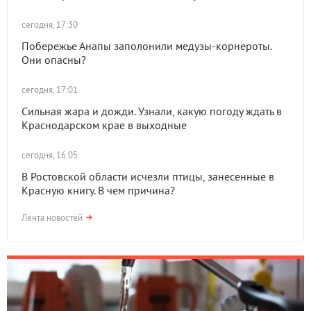
сегодня, 17:30
Побережье Анапы заполонили медузы-корнероты.
Они опасны?
сегодня, 17:01
Сильная жара и дожди. Узнали, какую погоду ждать в
Краснодарском крае в выходные
сегодня, 16:05
В Ростовской области исчезли птицы, занесенные в
Красную книгу. В чем причина?
Лента новостей