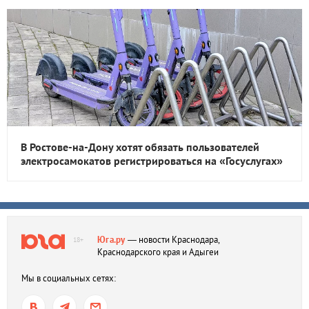
В Ростове-на-Дону хотят обязать пользователей
электросамокатов регистрироваться на «Госуслугах»
Юга.ру
— новости Краснодара,
18+
Краснодарского края и Адыгеи
Мы в социальных сетях: