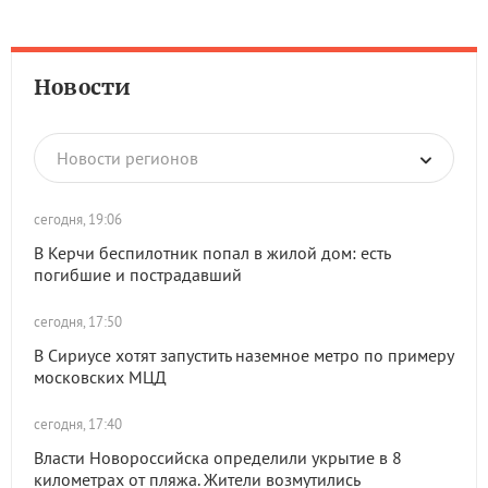
Новости
Новости регионов
сегодня, 19:06
В Керчи беспилотник попал в жилой дом: есть
погибшие и пострадавший
сегодня, 17:50
В Сириусе хотят запустить наземное метро по примеру
московских МЦД
сегодня, 17:40
Власти Новороссийска определили укрытие в 8
километрах от пляжа. Жители возмутились