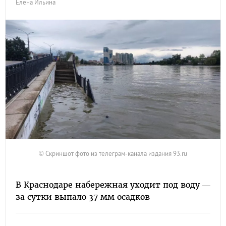
Елена Ильина
© Скриншот фото из телеграм-канала издания 93.ru
В Краснодаре набережная уходит под воду —
за сутки выпало 37 мм осадков