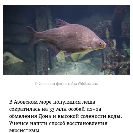
© Скриншот фото с сайта Wildfauna.ru
В Азовском море популяция леща
сократилась на 33 млн особей из-за
обмеления Дона и высокой солености воды.
Ученые нашли способ восстановления
экосистемы