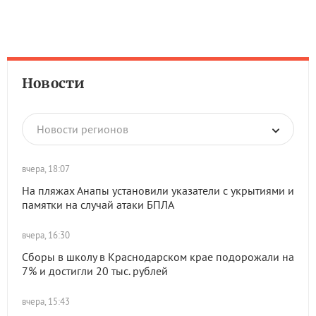
Новости
Новости регионов
вчера, 18:07
На пляжах Анапы установили указатели с укрытиями и
памятки на случай атаки БПЛА
вчера, 16:30
Сборы в школу в Краснодарском крае подорожали на
7% и достигли 20 тыс. рублей
вчера, 15:43