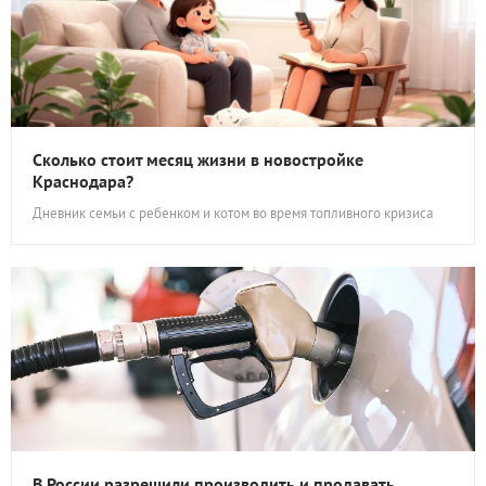
Сколько стоит месяц жизни в новостройке
Краснодара?
Дневник семьи с ребенком и котом во время топливного кризиса
В России разрешили производить и продавать