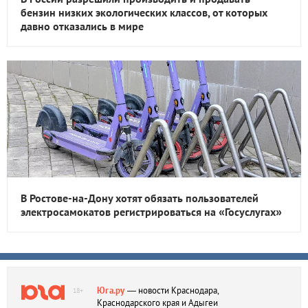
бензин низких экологических классов, от которых
давно отказались в мире
В Ростове-на-Дону хотят обязать пользователей
электросамокатов регистрироваться на «Госуслугах»
Юга.ру
— новости Краснодара,
18+
Краснодарского края и Адыгеи