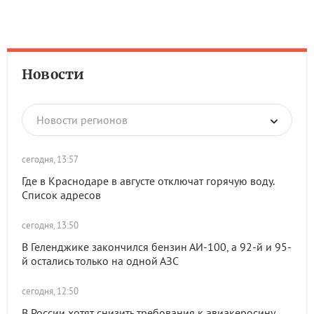
Новости
Новости регионов
сегодня, 13:57
Где в Краснодаре в августе отключат горячую воду.
Список адресов
сегодня, 13:50
В Геленджике закончился бензин АИ-100, а 92-й и 95-
й остались только на одной АЗС
сегодня, 12:50
В России хотят снизить требования к авиакеросину