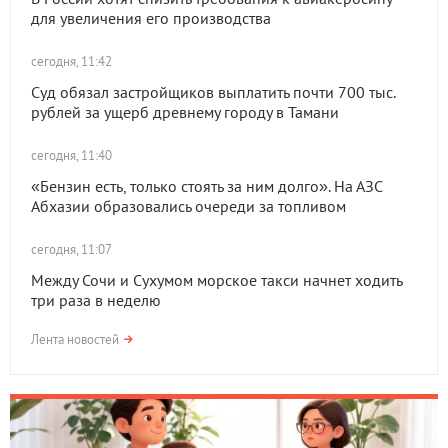
для увеличения его производства
сегодня, 11:42
Суд обязал застройщиков выплатить почти 700 тыс.
рублей за ущерб древнему городу в Тамани
сегодня, 11:40
«Бензин есть, только стоять за ним долго». На АЗС
Абхазии образовались очереди за топливом
сегодня, 11:07
Между Сочи и Сухумом морское такси начнет ходить
три раза в неделю
Лента новостей