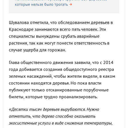
которые нельзя было трогать
Шувалова отметила, что обследованием деревьев в
Краснодаре занимаются всего пять человек. Эти
специалисты вынуждены срубать аварийные
растения, так как могут понести ответственность в
случае ущерба для горожан.
Глава общественного движения заявила, что с 2014
года добивается создания общедоступного реестра
зеленых насаждений, чтобы жители видели, в каком
состоянии находятся деревья. Но пока власти
публикуют только отсканированные порубочные
билеты, которые трудно проанализировать.
«Десятки тысяч деревьев вырубаются. Нужно
отметить, что дерево способно оказывать
экосистемные услуги в виде снижения температуры,