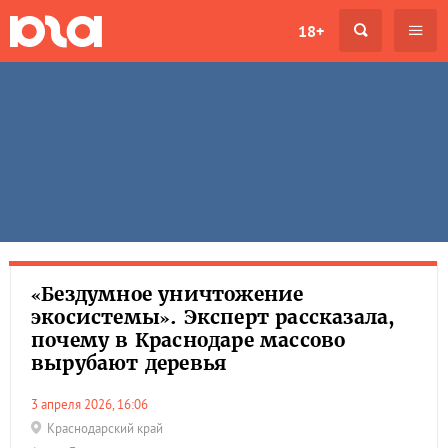
18+
«Бездумное уничтожение
экосистемы». Эксперт рассказала,
почему в Краснодаре массово
вырубают деревья
3 апреля 2026, 16:06
Краснодарский край