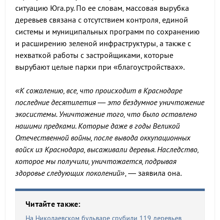
ситуацию Юга.ру. По ее словам, массовая вырубка
деревьев связана с отсутствием контроля, единой
системы и муниципальных программ по сохранению
и расширению зеленой инфраструктуры, а также с
нехваткой работы с застройщиками, которые
вырубают целые парки при «благоустройствах».
«К сожалению, все, что происходит в Краснодаре
последние десятилетия — это бездумное уничтожение
экосистемы. Уничтожение того, что было оставлено
нашими предками. Которые даже в годы Великой
Отечественной войны, после вывода оккупационных
войск из Краснодара, высаживали деревья. Наследство,
которое мы получили, уничтожается, подрывая
здоровье следующих поколений»
, — заявила она.
Читайте также:
На Николаевском бульваре срубили 119 деревьев,