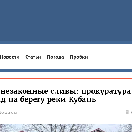
Новости
Статьи
Погода
Пробки
незаконные сливы: прокуратура
д на берегу реки Кубань
Богданова