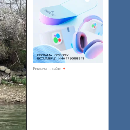
Реклама на сайте