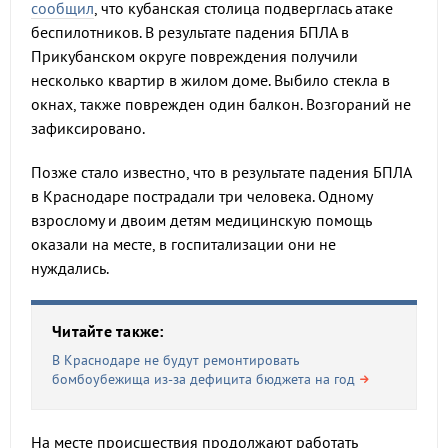
сообщил
, что кубанская столица подверглась атаке
беспилотников. В результате падения БПЛА в
Прикубанском округе повреждения получили
несколько квартир в жилом доме. Выбило стекла в
окнах, также поврежден один балкон. Возгораний не
зафиксировано.
Позже стало известно, что в результате падения БПЛА
в Краснодаре пострадали три человека. Одному
взрослому и двоим детям медицинскую помощь
оказали на месте, в госпитализации они не
нуждались.
Читайте также:
В Краснодаре не будут ремонтировать
бомбоубежища из-за дефицита бюджета на год
На месте происшествия продолжают работать