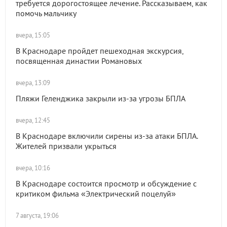
требуется дорогостоящее лечение. Рассказываем, как
помочь мальчику
вчера, 15:05
В Краснодаре пройдет пешеходная экскурсия,
посвященная династии Романовых
вчера, 13:09
Пляжи Геленджика закрыли из-за угрозы БПЛА
вчера, 12:45
В Краснодаре включили сирены из-за атаки БПЛА.
Жителей призвали укрыться
вчера, 10:16
В Краснодаре состоится просмотр и обсуждение с
критиком фильма «Электрический поцелуй»
7 августа, 19:06