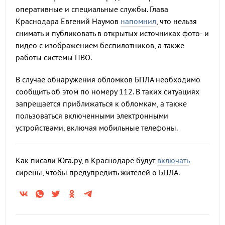
оперативные и специальные службы. Глава
Краснодара Евгений Наумов
напомнил
, что нельзя
снимать и публиковать в открытых источниках фото- и
видео с изображением беспилотников, а также
работы системы ПВО.
В случае обнаружения обломков БПЛА необходимо
сообщить об этом по номеру 112. В таких ситуациях
запрещается приближаться к обломкам, а также
пользоваться включенными электронными
устройствами, включая мобильные телефоны.
Как писали Юга.ру, в Краснодаре будут
включать
сирены, чтобы предупредить жителей о БПЛА.