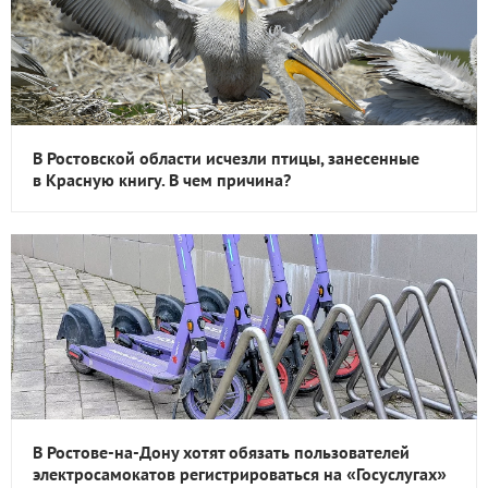
В Ростовской области исчезли птицы, занесенные
в Красную книгу. В чем причина?
В Ростове-на-Дону хотят обязать пользователей
электросамокатов регистрироваться на «Госуслугах»