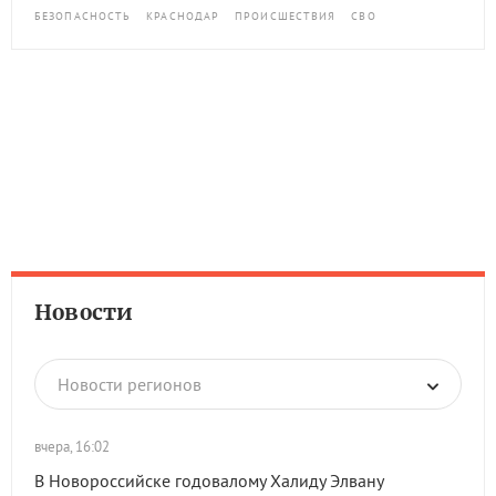
БЕЗОПАСНОСТЬ
КРАСНОДАР
ПРОИСШЕСТВИЯ
СВО
Новости
Новости регионов
вчера, 16:02
В Новороссийске годовалому Халиду Элвану