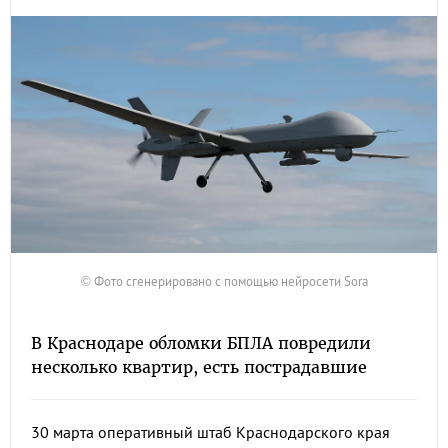
© Фото сгенерировано с помощью нейросети Sora
В Краснодаре обломки БПЛА повредили
несколько квартир, есть пострадавшие
30 марта оперативный штаб Краснодарского края