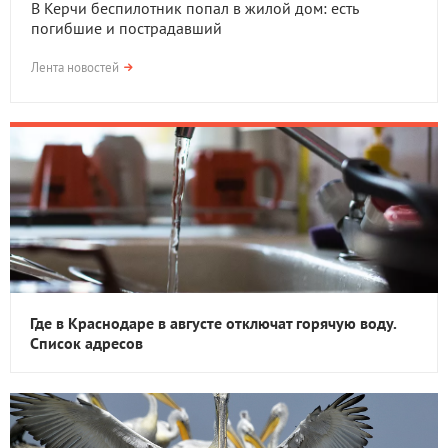
В Керчи беспилотник попал в жилой дом: есть
погибшие и пострадавший
Лента новостей
Где в Краснодаре в августе отключат горячую воду.
Список адресов