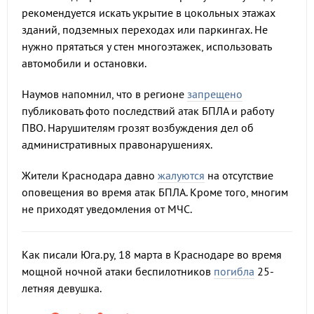
рекомендуется искать укрытие в цокольных этажах
зданий, подземных переходах или паркингах. Не
нужно прятаться у стен многоэтажек, использовать
автомобили и остановки.
Наумов напомнил, что в регионе
запрещено
публиковать фото последствий атак БПЛА и работу
ПВО. Нарушителям грозят возбуждения дел об
административных правонарушениях.
Жители Краснодара давно
жалуются
на отсутствие
оповещения во время атак БПЛА. Кроме того, многим
не приходят уведомления от МЧС.
Как писали Юга.ру, 18 марта в Краснодаре во время
мощной ночной атаки беспилотников
погибла
25-
летняя девушка.