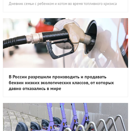
Дневник семьи с ребенком и котом во время топливного кризиса
В России разрешили производить и продавать
бензин низких экологических классов, от которых
давно отказались в мире