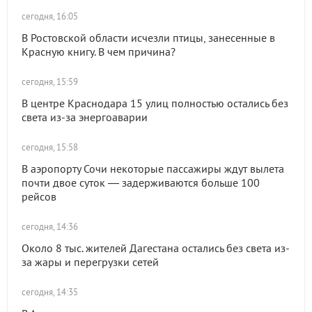
сегодня, 16:05
В Ростовской области исчезли птицы, занесенные в
Красную книгу. В чем причина?
сегодня, 15:59
В центре Краснодара 15 улиц полностью остались без
света из-за энергоаварии
сегодня, 15:58
В аэропорту Сочи некоторые пассажиры ждут вылета
почти двое суток — задерживаются больше 100
рейсов
сегодня, 14:36
Около 8 тыс. жителей Дагестана остались без света из-
за жары и перегрузки сетей
сегодня, 14:35