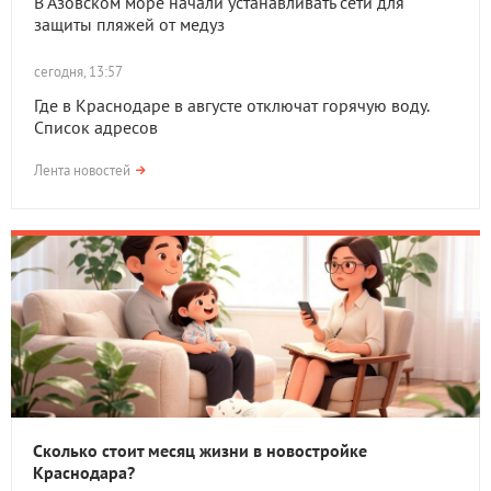
В Азовском море начали устанавливать сети для
защиты пляжей от медуз
сегодня, 13:57
Где в Краснодаре в августе отключат горячую воду.
Список адресов
Лента новостей
Сколько стоит месяц жизни в новостройке
Краснодара?