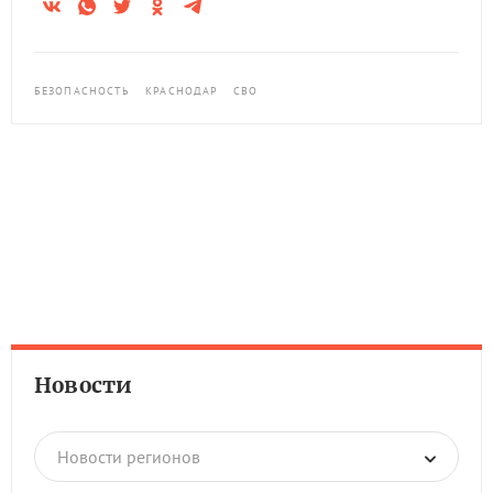
БЕЗОПАСНОСТЬ
КРАСНОДАР
СВО
Новости
Новости регионов