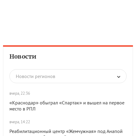
Новости
Новости регионов
вчера, 22:36
«Краснодар» обыграл «Спартак» и вышел на первое
место в РПЛ
вчера, 14:22
Реабилитационный центр «Жемчужная» под Анапой