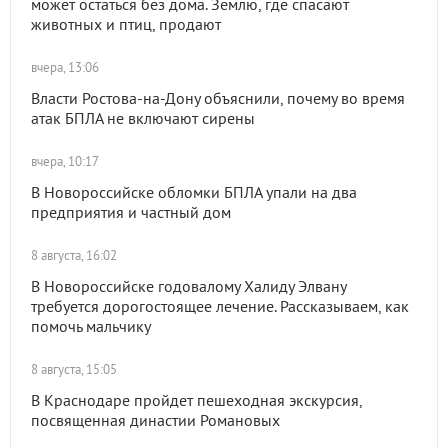
может остаться без дома. Землю, где спасают
животных и птиц, продают
вчера, 13:06
Власти Ростова-на-Дону объяснили, почему во время
атак БПЛА не включают сирены
вчера, 10:17
В Новороссийске обломки БПЛА упали на два
предприятия и частный дом
8 августа, 16:02
В Новороссийске годовалому Халиду Элвану
требуется дорогостоящее лечение. Рассказываем, как
помочь мальчику
8 августа, 15:05
В Краснодаре пройдет пешеходная экскурсия,
посвященная династии Романовых