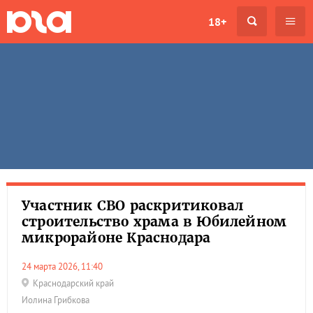
18+
Участник СВО раскритиковал
строительство храма в Юбилейном
микрорайоне Краснодара
24 марта 2026, 11:40
Краснодарский край
Иолина Грибкова