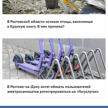
В Ростовской области исчезли птицы, занесенные
в Красную книгу. В чем причина?
В Ростове-на-Дону хотят обязать пользователей
электросамокатов регистрироваться на «Госуслугах»