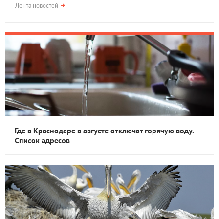
Лента новостей
Где в Краснодаре в августе отключат горячую воду.
Список адресов