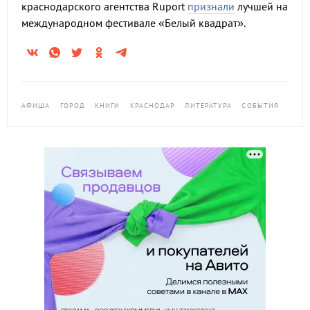
краснодарского агентства Ruport
признали
лучшей на
международном фестивале «Белый квадрат».
АФИША
ГОРОД
КНИГИ
КРАСНОДАР
ЛИТЕРАТУРА
СОБЫТИЯ