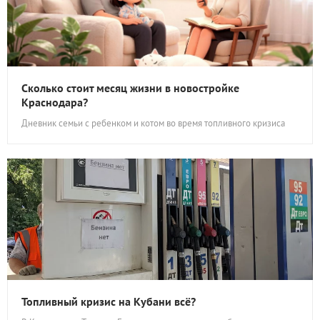
Сколько стоит месяц жизни в новостройке
Краснодара?
Дневник семьи с ребенком и котом во время топливного кризиса
Топливный кризис на Кубани всё?