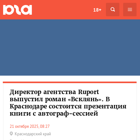
18+
Директор агентства Ruport
выпустил роман «Всклянь». В
Краснодаре состоится презентация
книги с автограф-сессией
21 октября 2025, 08:27
Краснодарский край