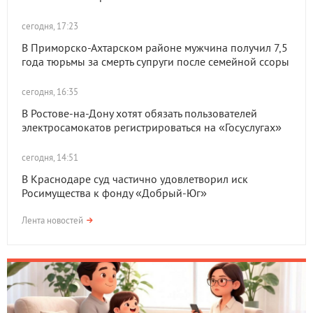
сегодня, 17:23
В Приморско-Ахтарском районе мужчина получил 7,5
года тюрьмы за смерть супруги после семейной ссоры
сегодня, 16:35
В Ростове-на-Дону хотят обязать пользователей
электросамокатов регистрироваться на «Госуслугах»
сегодня, 14:51
В Краснодаре суд частично удовлетворил иск
Росимущества к фонду «Добрый-Юг»
Лента новостей