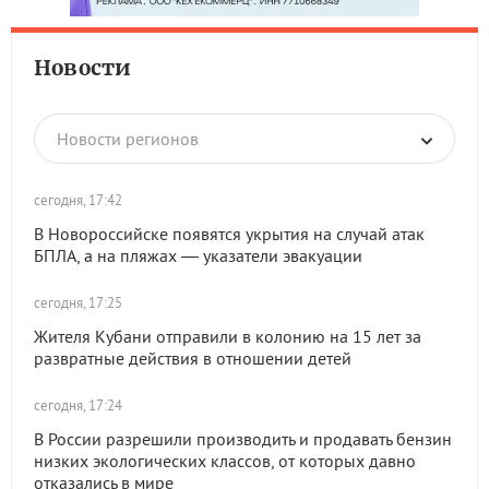
Новости
Новости регионов
сегодня, 17:42
В Новороссийске появятся укрытия на случай атак
БПЛА, а на пляжах — указатели эвакуации
сегодня, 17:25
Жителя Кубани отправили в колонию на 15 лет за
развратные действия в отношении детей
сегодня, 17:24
В России разрешили производить и продавать бензин
низких экологических классов, от которых давно
отказались в мире