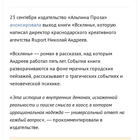
23 сентября издательство «Альпина Проза»
анонсировала
выход книги «Всклянь», которую
написал директор краснодарского креативного
агентства Ruport Николай Андреев.
«Всклянь» — роман в рассказах, над которым
Андреев работал пять лет. События книги
разворачиваются на фоне мрачных городских
пейзажей, рассказывают о трагических событиях и
человеческой психике.
«Эта история о внутренних демонах, искаженной
реальности и поиске смысла в хаосе, в котором
иррациональная надежда — универсальный ответ на
каждый вопрос»
, — прокомментировали в
издательстве.