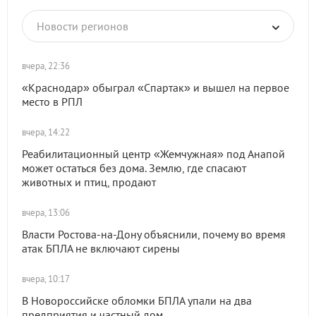
Новости регионов
вчера, 22:36
«Краснодар» обыграл «Спартак» и вышел на первое
место в РПЛ
вчера, 14:22
Реабилитационный центр «Жемчужная» под Анапой
может остаться без дома. Землю, где спасают
животных и птиц, продают
вчера, 13:06
Власти Ростова-на-Дону объяснили, почему во время
атак БПЛА не включают сирены
вчера, 10:17
В Новороссийске обломки БПЛА упали на два
предприятия и частный дом