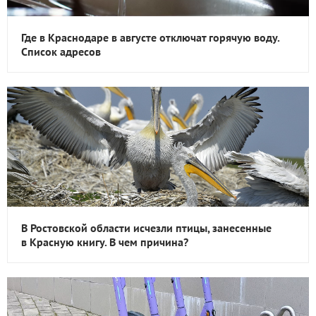
Где в Краснодаре в августе отключат горячую воду.
Список адресов
В Ростовской области исчезли птицы, занесенные
в Красную книгу. В чем причина?