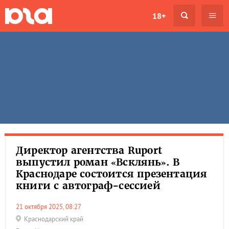
18+
Директор агентства Ruport
выпустил роман «Всклянь». В
Краснодаре состоится презентация
книги с автограф-сессией
21 октября 2025, 08:27
Краснодарский край