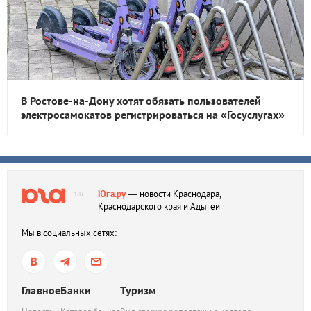
В Ростове-на-Дону хотят обязать пользователей
электросамокатов регистрироваться на «Госуслугах»
Юга.ру
— новости Краснодара,
18+
Краснодарского края и Адыгеи
Мы в социальных сетях:
Главное
Банки
Туризм