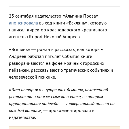
23 сентября издательство «Альпина Проза»
анонсировала
выход книги «Всклянь», которую
написал директор краснодарского креативного
агентства Ruport Николай Андреев.
«Всклянь» — роман в рассказах, над которым
Андреев работал пять лет. События книги
разворачиваются на фоне мрачных городских
пейзажей, рассказывают о трагических событиях и
человеческой психике.
«Эта история о внутренних демонах, искаженной
реальности и поиске смысла в хаосе, в котором
иррациональная надежда — универсальный ответ на
каждый вопрос»
, — прокомментировали в
издательстве.