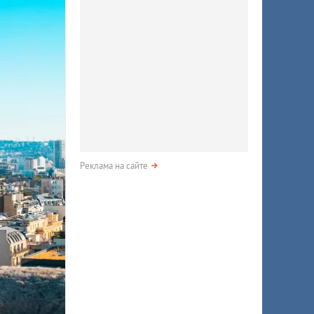
Реклама на сайте