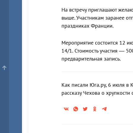
На встречу приглашают желаю
выше. Участникам заранее от
праздниках Франции.
Мероприятие состоится 12 июл
14/1. Стоимость участия — 5
предварительная запись.
Как писали Юга.ру, 6 июля в
рассказу Чехова о хрупкости