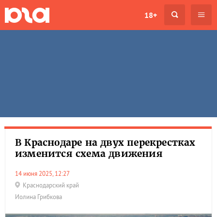
18+
В Краснодаре на двух перекрестках
изменится схема движения
14 июня 2025, 12:27
Краснодарский край
Иолина Грибкова