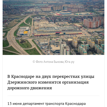
© Фото Антона Быкова, Юга.ру
В Краснодаре на двух перекрестках улицы
Дзержинского изменится организация
дорожного движения
13 июня департамент транспорта Краснодара