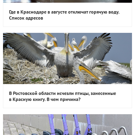
Где в Краснодаре в августе отключат горячую воду.
Список адресов
В Ростовской области исчезли птицы, занесенные
в Красную книгу. В чем причина?