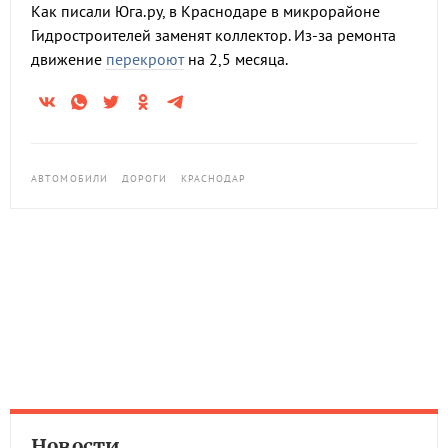
Как писали Юга.ру, в Краснодаре в микрорайоне
Гидростроителей заменят коллектор. Из-за ремонта
движение
перекроют
на 2,5 месяца.
АВТОМОБИЛИ
ДОРОГИ
КРАСНОДАР
Новости