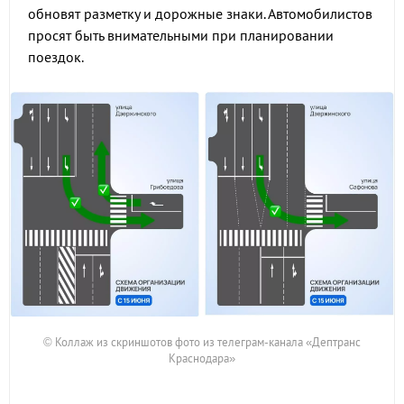
обновят разметку и дорожные знаки. Автомобилистов
просят быть внимательными при планировании
поездок.
© Коллаж из скриншотов фото из телеграм-канала «Дептранс
Краснодара»