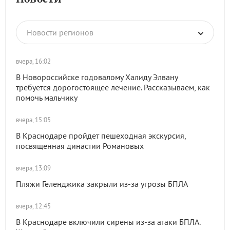
Новости регионов
вчера, 16:02
В Новороссийске годовалому Халиду Элвану
требуется дорогостоящее лечение. Рассказываем, как
помочь мальчику
вчера, 15:05
В Краснодаре пройдет пешеходная экскурсия,
посвященная династии Романовых
вчера, 13:09
Пляжи Геленджика закрыли из-за угрозы БПЛА
вчера, 12:45
В Краснодаре включили сирены из-за атаки БПЛА.