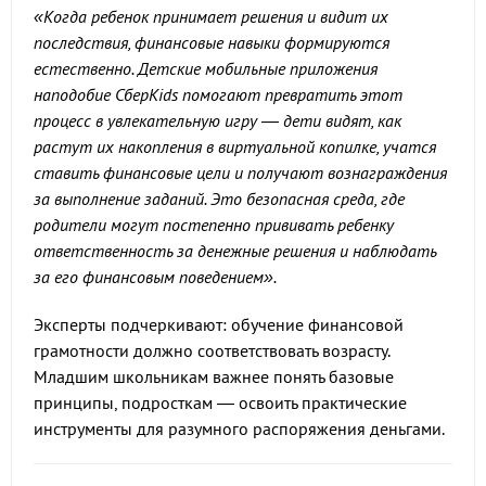
«Когда ребенок принимает решения и видит их
последствия, финансовые навыки формируются
естественно. Детские мобильные приложения
наподобие СберKids помогают превратить этот
процесс в увлекательную игру — дети видят, как
растут их накопления в виртуальной копилке, учатся
ставить финансовые цели и получают вознаграждения
за выполнение заданий. Это безопасная среда, где
родители могут постепенно прививать ребенку
ответственность за денежные решения и наблюдать
за его финансовым поведением».
Эксперты подчеркивают: обучение финансовой
грамотности должно соответствовать возрасту.
Младшим школьникам важнее понять базовые
принципы, подросткам — освоить практические
инструменты для разумного распоряжения деньгами.