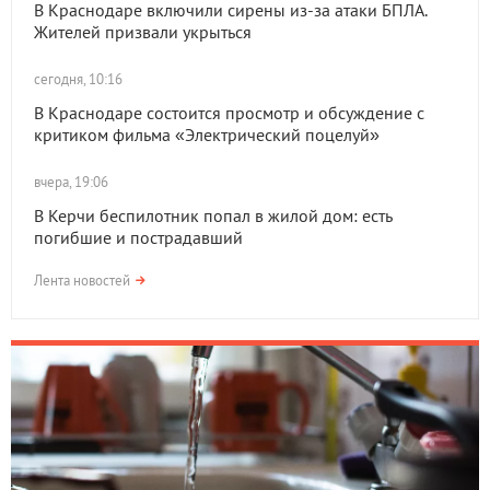
В Краснодаре включили сирены из-за атаки БПЛА.
Жителей призвали укрыться
сегодня, 10:16
В Краснодаре состоится просмотр и обсуждение с
критиком фильма «Электрический поцелуй»
вчера, 19:06
В Керчи беспилотник попал в жилой дом: есть
погибшие и пострадавший
Лента новостей