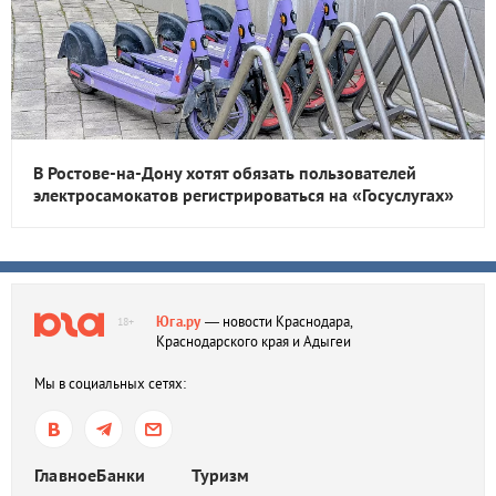
В Ростове-на-Дону хотят обязать пользователей
электросамокатов регистрироваться на «Госуслугах»
Юга.ру
— новости Краснодара,
18+
Краснодарского края и Адыгеи
Мы в социальных сетях:
Главное
Банки
Туризм