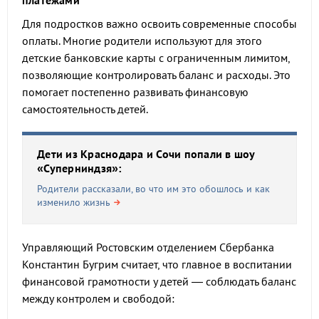
платежами
Для подростков важно освоить современные способы
оплаты. Многие родители используют для этого
детские банковские карты с ограниченным лимитом,
позволяющие контролировать баланс и расходы. Это
помогает постепенно развивать финансовую
самостоятельность детей.
Дети из Краснодара и Сочи попали в шоу
«Суперниндзя»:
Родители рассказали, во что им это обошлось и как
изменило жизнь
Управляющий Ростовским отделением Сбербанка
Константин Бугрим считает, что главное в воспитании
финансовой грамотности у детей — соблюдать баланс
между контролем и свободой: