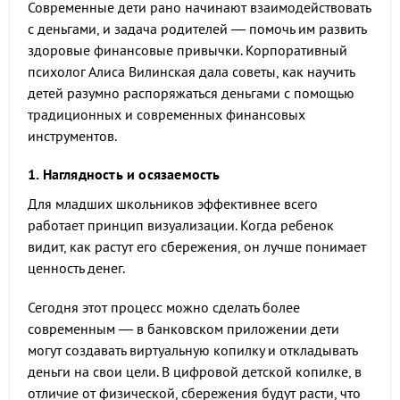
Современные дети рано начинают взаимодействовать
с деньгами, и задача родителей — помочь им развить
здоровые финансовые привычки. Корпоративный
психолог Алиса Вилинская дала советы, как научить
детей разумно распоряжаться деньгами с помощью
традиционных и современных финансовых
инструментов.
1. Наглядность и осязаемость
Для младших школьников эффективнее всего
работает принцип визуализации. Когда ребенок
видит, как растут его сбережения, он лучше понимает
ценность денег.
Сегодня этот процесс можно сделать более
современным — в банковском приложении дети
могут создавать виртуальную копилку и откладывать
деньги на свои цели. В цифровой детской копилке, в
отличие от физической, сбережения будут расти, что