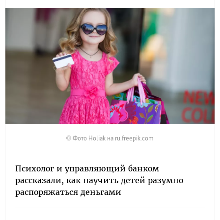
© Фото Holiak на ru.freepik.com
Психолог и управляющий банком
рассказали, как научить детей разумно
распоряжаться деньгами