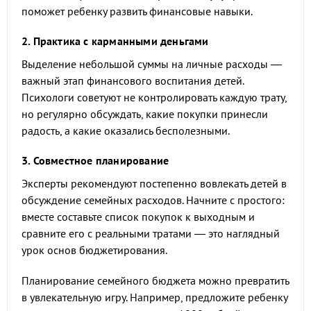
поможет ребенку развить финансовые навыки.
2. Практика с карманными деньгами
Выделение небольшой суммы на личные расходы —
важный этап финансового воспитания детей.
Психологи советуют не контролировать каждую трату,
но регулярно обсуждать, какие покупки принесли
радость, а какие оказались бесполезными.
3. Совместное планирование
Эксперты рекомендуют постепенно вовлекать детей в
обсуждение семейных расходов. Начните с простого:
вместе составьте список покупок к выходным и
сравните его с реальными тратами — это наглядный
урок основ бюджетирования.
Планирование семейного бюджета можно превратить
в увлекательную игру. Например, предложите ребенку