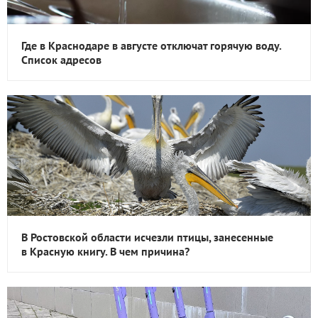
Где в Краснодаре в августе отключат горячую воду.
Список адресов
В Ростовской области исчезли птицы, занесенные
в Красную книгу. В чем причина?