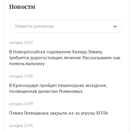
Новости
Новости регионов
сегодня, 16:02
В Новороссийске годовалому Халиду Элвану
требуется дорогостоящее лечение. Рассказываем, как
помочь мальчику
сегодня, 15:05
В Краснодаре пройдет пешеходная экскурсия,
посвященная династии Романовых
сегодня, 13:09
Пляжи Геленджика закрыли из-за угрозы БПЛА
сегодня, 12:45