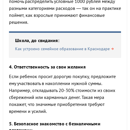
помочь распределить условные 1000 рублей между
разными категориями расходов — так он на практике
поймет, как взрослые принимают финансовые
решения.
Школа, до свидания:
Как устроено семейное образование в Краснодаре
4. Ответственность за свои желания
Если ребенок просит дорогую покупку, предложите
ему участвовать в накоплении нужной суммы.
Например, откладывать 20-30% стоимости из своих
сбережений или карманных денег. Такая мера
покажет, что значимые приобретения требуют
времени и усилий.
5. Безопасное знакомство с безналичными