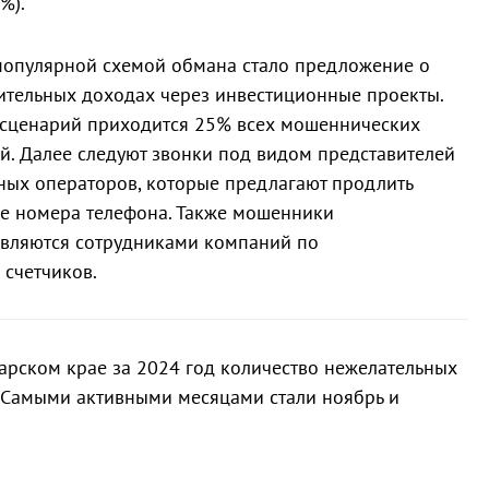
%).
популярной схемой обмана стало предложение о
ительных доходах через инвестиционные проекты.
 сценарий приходится 25% всех мошеннических
й. Далее следуют звонки под видом представителей
ых операторов, которые предлагают продлить
е номера телефона. Также мошенники
авляются сотрудниками компаний по
счетчиков.
дарском крае за 2024 год количество нежелательных
 Самыми активными месяцами стали ноябрь и