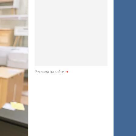
Реклама на сайте