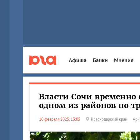
Афиша
Банки
Мнения
Власти Сочи временно
одном из районов по 
10 февраля 2025, 13:05
Краснодарский край
Ари