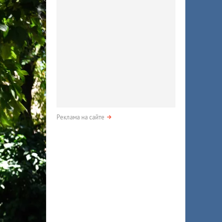
Реклама на сайте