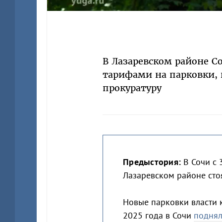
В Лазаревском районе 
тарифами на парковки, 
прокуратуру
Предыстория:
В Сочи с 
Лазаревском районе сто
Новые парковки власти к
2025 года в Сочи
подня