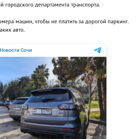
ий городского департамента транспорта.
омера машин, чтобы не платить за дорогой паркинг.
аких авто.