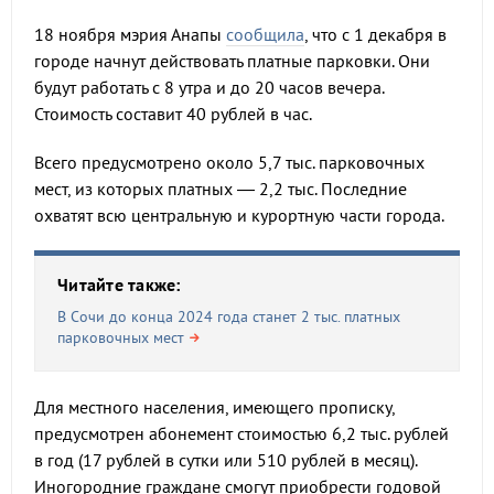
18 ноября мэрия Анапы
сообщила
, что с 1 декабря в
городе начнут действовать платные парковки. Они
будут работать с 8 утра и до 20 часов вечера.
Стоимость составит 40 рублей в час.
Всего предусмотрено около 5,7 тыс. парковочных
мест, из которых платных — 2,2 тыс. Последние
охватят всю центральную и курортную части города.
Читайте также:
В Сочи до конца 2024 года станет 2 тыс. платных
парковочных мест
Для местного населения, имеющего прописку,
предусмотрен абонемент стоимостью 6,2 тыс. рублей
в год (17 рублей в сутки или 510 рублей в месяц).
Иногородние граждане смогут приобрести годовой