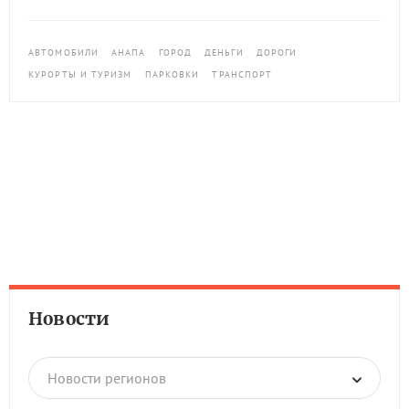
АВТОМОБИЛИ
АНАПА
ГОРОД
ДЕНЬГИ
ДОРОГИ
КУРОРТЫ И ТУРИЗМ
ПАРКОВКИ
ТРАНСПОРТ
Новости
Новости регионов