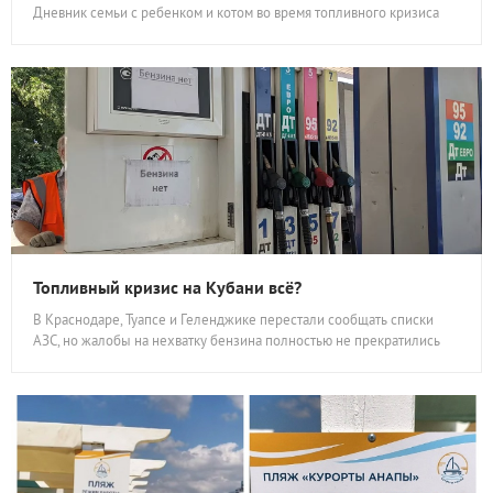
Дневник семьи с ребенком и котом во время топливного кризиса
Топливный кризис на Кубани всё?
В Краснодаре, Туапсе и Геленджике перестали сообщать списки
АЗС, но жалобы на нехватку бензина полностью не прекратились