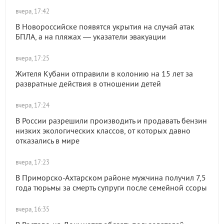
вчера, 17:42
В Новороссийске появятся укрытия на случай атак
БПЛА, а на пляжах — указатели эвакуации
вчера, 17:25
Жителя Кубани отправили в колонию на 15 лет за
развратные действия в отношении детей
вчера, 17:24
В России разрешили производить и продавать бензин
низких экологических классов, от которых давно
отказались в мире
вчера, 17:23
В Приморско-Ахтарском районе мужчина получил 7,5
года тюрьмы за смерть супруги после семейной ссоры
вчера, 16:35