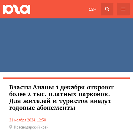
18+
Власти Анапы 1 декабря откроют
более 2 тыс. платных парковок.
Для жителей и туристов введут
годовые абонементы
21 ноября 2024, 12:30
Краснодарский край