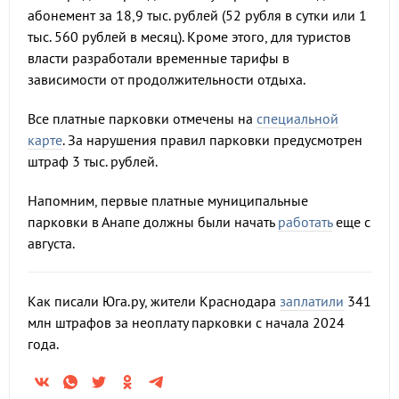
абонемент за 18,9 тыс. рублей (52 рубля в сутки или 1
тыс. 560 рублей в месяц). Кроме этого, для туристов
власти разработали временные тарифы в
зависимости от продолжительности отдыха.
Все платные парковки отмечены на
специальной
карте
. За нарушения правил парковки предусмотрен
штраф 3 тыс. рублей.
Напомним, первые платные муниципальные
парковки в Анапе должны были начать
работать
еще с
августа.
Как писали Юга.ру, жители Краснодара
заплатили
341
млн штрафов за неоплату парковки с начала 2024
года.