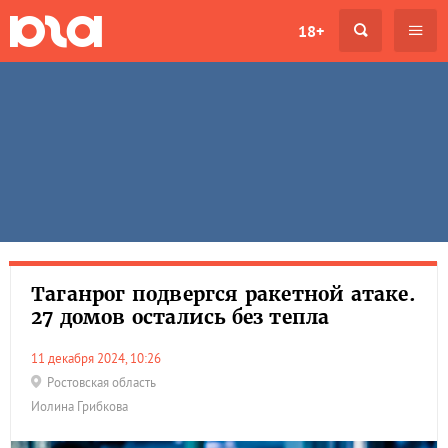
18+
Таганрог подвергся ракетной атаке.
27 домов остались без тепла
11 декабря 2024, 10:26
Ростовская область
Иолина Грибкова