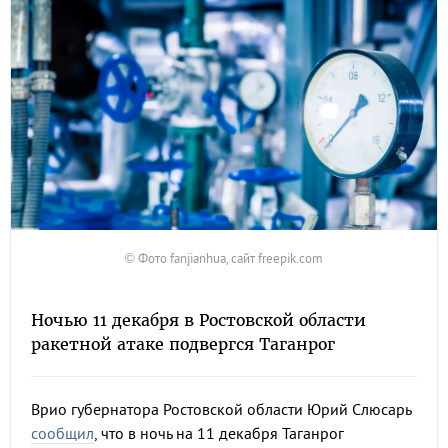
© Фото fanjianhua, сайт freepik.com
Ночью 11 декабря в Ростовской области
ракетной атаке подвергся Таганрог
Врио губернатора Ростовской области Юрий Слюсарь
сообщил
, что в ночь на 11 декабря Таганрог