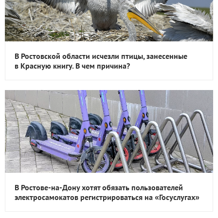
В Ростовской области исчезли птицы, занесенные
в Красную книгу. В чем причина?
В Ростове-на-Дону хотят обязать пользователей
электросамокатов регистрироваться на «Госуслугах»