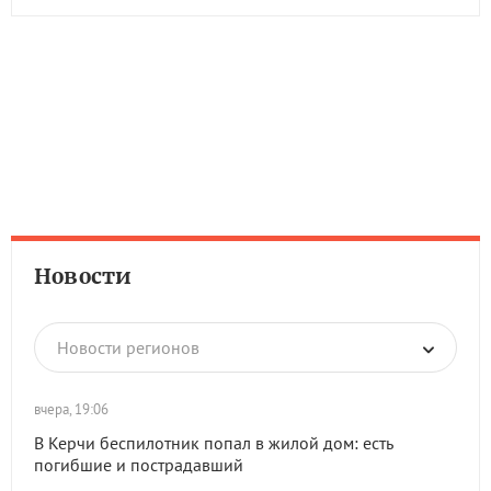
Новости
Новости регионов
вчера, 19:06
В Керчи беспилотник попал в жилой дом: есть
погибшие и пострадавший