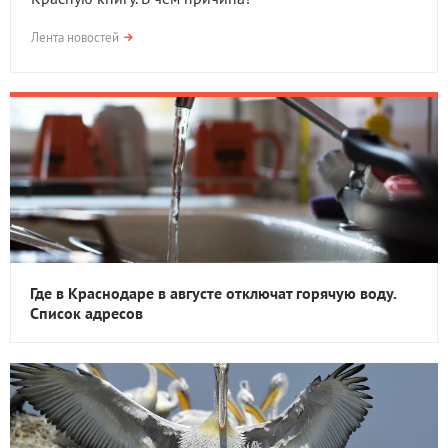
Лента новостей
Где в Краснодаре в августе отключат горячую воду.
Список адресов