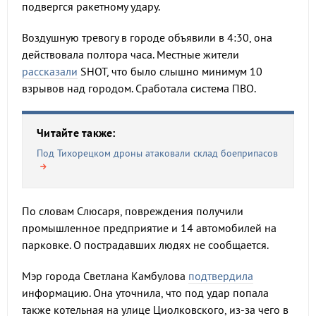
подвергся ракетному удару.
Воздушную тревогу в городе объявили в 4:30, она
действовала полтора часа. Местные жители
рассказали
SHOT, что было слышно минимум 10
взрывов над городом. Сработала система ПВО.
Читайте также:
Под Тихорецком дроны атаковали склад боеприпасов
По словам Слюсаря, повреждения получили
промышленное предприятие и 14 автомобилей на
парковке. О пострадавших людях не сообщается.
Мэр города Светлана Камбулова
подтвердила
информацию. Она уточнила, что под удар попала
также котельная на улице Циолковского, из-за чего в