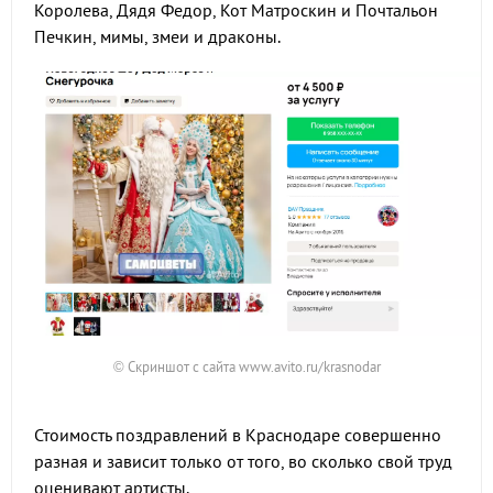
Королева, Дядя Федор, Кот Матроскин и Почтальон
Печкин, мимы, змеи и драконы.
© Скриншот с сайта www.avito.ru/krasnodar
Стоимость поздравлений в Краснодаре совершенно
разная и зависит только от того, во сколько свой труд
оценивают артисты.