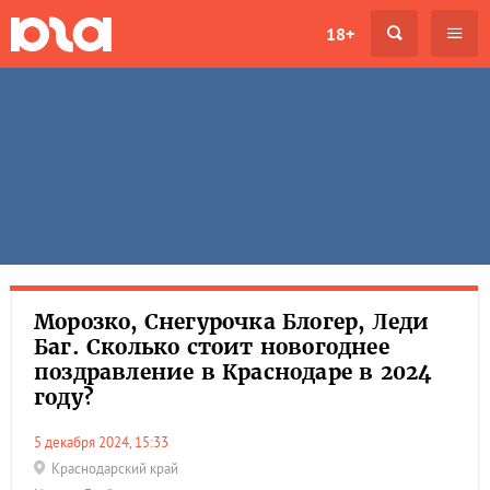
18+
Морозко, Снегурочка Блогер, Леди
Баг. Сколько стоит новогоднее
поздравление в Краснодаре в 2024
году?
5 декабря 2024, 15:33
Краснодарский край