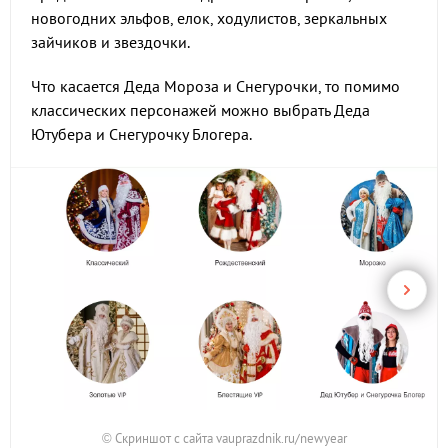
новогодних эльфов, елок, ходулистов, зеркальных
зайчиков и звездочки.
Что касается Деда Мороза и Снегурочки, то помимо
классических персонажей можно выбрать Деда
Ютубера и Снегурочку Блогера.
© Скриншот с сайта vauprazdnik.ru/newyear