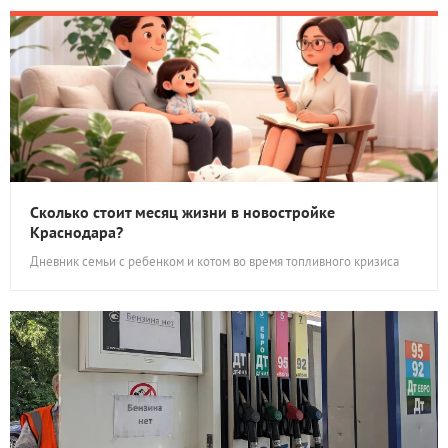
Сколько стоит месяц жизни в новостройке
Краснодара?
Дневник семьи с ребенком и котом во время топливного кризиса