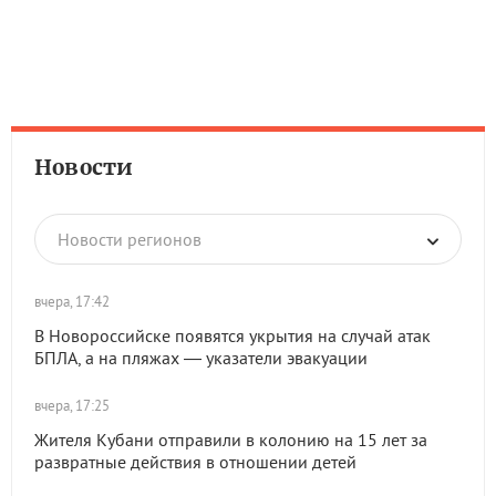
Новости
Новости регионов
вчера, 17:42
В Новороссийске появятся укрытия на случай атак
БПЛА, а на пляжах — указатели эвакуации
вчера, 17:25
Жителя Кубани отправили в колонию на 15 лет за
развратные действия в отношении детей