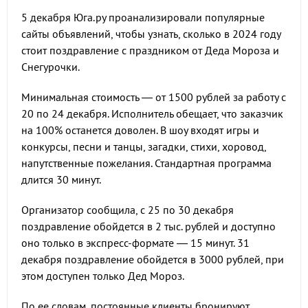
5 декабря Юга.ру проанализировали популярные
сайты объявлений, чтобы узнать, сколько в 2024 году
стоит поздравление с праздником от Деда Мороза и
Снегурочки.
Минимальная стоимость — от 1500 рублей за работу с
20 по 24 декабря. Исполнитель обещает, что заказчик
на 100% останется доволен. В шоу входят игры и
конкурсы, песни и танцы, загадки, стихи, хоровод,
напутственные пожелания. Стандартная программа
длится 30 минут.
Организатор сообщила, с 25 по 30 декабря
поздравление обойдется в 2 тыс. рублей и доступно
оно только в экспресс-формате — 15 минут. 31
декабря поздравление обойдется в 3000 рублей, при
этом доступен только Дед Мороз.
По ее словам, постоянные клиенты бронируют