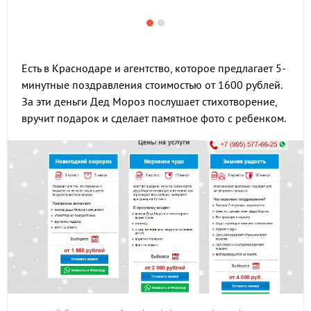
Есть в Краснодаре и агентство, которое предлагает 5-
минутные поздравления стоимостью от 1600 рублей.
За эти деньги Дед Мороз послушает стихотворение,
вручит подарок и сделает памятное фото с ребенком.