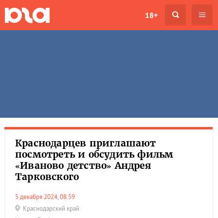
18+
Краснодарцев приглашают
посмотреть и обсудить фильм
«Иваново детство» Андрея
Тарковского
5 декабря 2024, 08:59
Краснодарский край