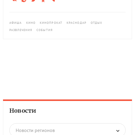
АФИША
КИНО
КИНОПРОКАТ
КРАСНОДАР
ОТДЫХ
РАЗВЛЕЧЕНИЯ
СОБЫТИЯ
Новости
Новости регионов