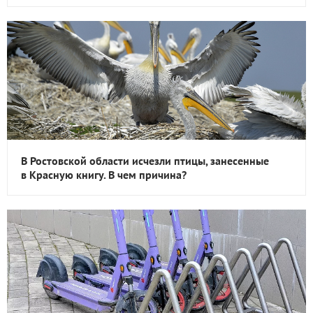
В Ростовской области исчезли птицы, занесенные
в Красную книгу. В чем причина?