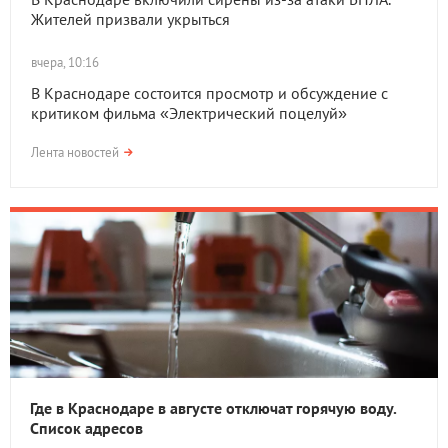
Жителей призвали укрыться
вчера, 10:16
В Краснодаре состоится просмотр и обсуждение с
критиком фильма «Электрический поцелуй»
Лента новостей
Где в Краснодаре в августе отключат горячую воду.
Список адресов