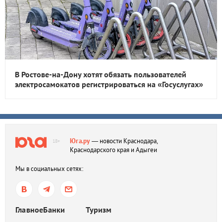
В Ростове-на-Дону хотят обязать пользователей
электросамокатов регистрироваться на «Госуслугах»
Юга.ру
— новости Краснодара,
18+
Краснодарского края и Адыгеи
Мы в социальных сетях:
Главное
Банки
Туризм