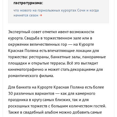
гастротуризма:
что нового на горнолыжных курортах Сочи и когда
начнется сезон
Экспертный совет отметил ивент-возможности
курорта. Свадьба в торжественном зале или в
окружении величественных гор — на Курорте
Красная Поляна есть впечатляющие локации для
торжества: рестораны, банкетные залы, панорамные
площадки и открытые террасы. Всё это выглядит
кинематографично и может стать декорациями для
романтического фильма.
Для банкета на Курорте Красная Поляна есть более
30 различных вариантов — как для камерного
праздника в кругу самых близких, так и для
роскошных торжеств с большим количеством гостей.
Также в свадебный альбом можно добавить самые