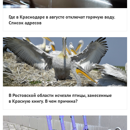
Где в Краснодаре в августе отключат горячую воду.
Список адресов
В Ростовской области исчезли птицы, занесенные
в Красную книгу. В чем причина?