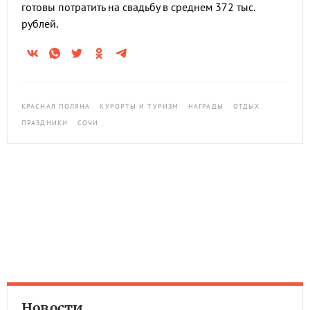
готовы потратить на свадьбу в среднем 372 тыс.
рублей.
КРАСНАЯ ПОЛЯНА
КУРОРТЫ И ТУРИЗМ
НАГРАДЫ
ОТДЫХ
ПРАЗДНИКИ
СОЧИ
Новости