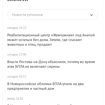
Новости регионов
сегодня, 14:22
Реабилитационный центр «Жемчужная» под Анапой
может остаться без дома. Землю, где спасают
животных и птиц, продают
сегодня, 13:06
Власти Ростова-на-Дону объяснили, почему во время
атак БПЛА не включают сирены
сегодня, 10:17
В Новороссийске обломки БПЛА упали на два
предприятия и частный дом
вчера, 16:02