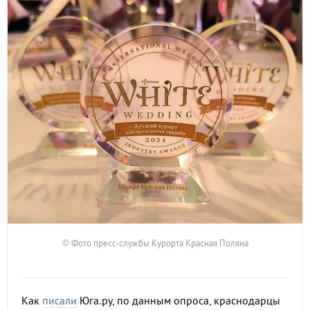
© Фото пресс-службы Курорта Красная Поляна
Как
писали
Юга.ру, по данным опроса, краснодарцы