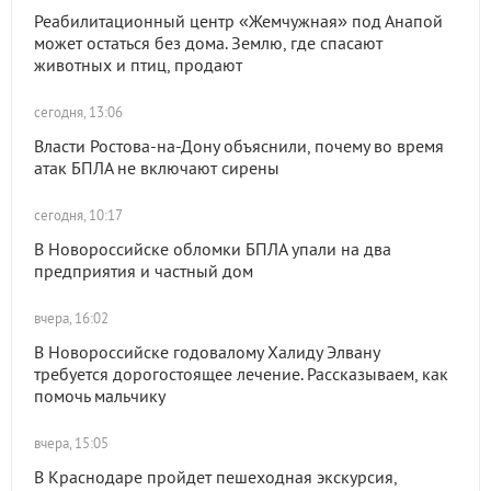
Реабилитационный центр «Жемчужная» под Анапой
может остаться без дома. Землю, где спасают
животных и птиц, продают
сегодня, 13:06
Власти Ростова-на-Дону объяснили, почему во время
атак БПЛА не включают сирены
сегодня, 10:17
В Новороссийске обломки БПЛА упали на два
предприятия и частный дом
вчера, 16:02
В Новороссийске годовалому Халиду Элвану
требуется дорогостоящее лечение. Рассказываем, как
помочь мальчику
вчера, 15:05
В Краснодаре пройдет пешеходная экскурсия,