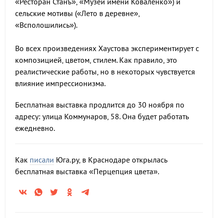
«Ресторан Станъ», «Музей имени Коваленко») и
сельские мотивы («Лето в деревне»,
«Всполошились»).
Во всех произведениях Хаустова экспериментирует с
композицией, цветом, стилем. Как правило, это
реалистические работы, но в некоторых чувствуется
влияние импрессионизма.
Бесплатная выставка продлится до 30 ноября по
адресу: улица Коммунаров, 58. Она будет работать
ежедневно.
Как
писали
Юга.ру, в Краснодаре открылась
бесплатная выставка «Перцепция цвета».