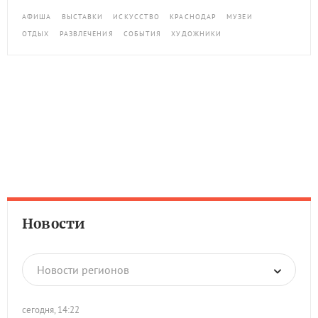
АФИША
ВЫСТАВКИ
ИСКУССТВО
КРАСНОДАР
МУЗЕИ
ОТДЫХ
РАЗВЛЕЧЕНИЯ
СОБЫТИЯ
ХУДОЖНИКИ
Новости
Новости регионов
сегодня, 14:22