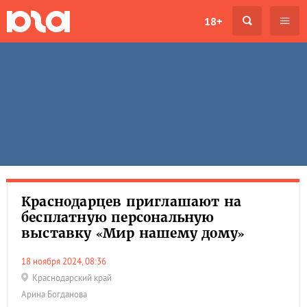
18+
Краснодарцев приглашают на
бесплатную персональную
выставку «Мир нашему дому»
18 ноября 2024, 08:36
Краснодарский край
Арина Богданова