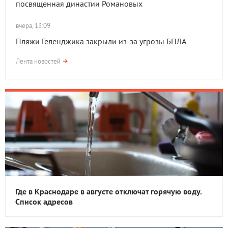
посвященная династии Романовых
вчера, 13:09
Пляжи Геленджика закрыли из-за угрозы БПЛА
Лента новостей
Где в Краснодаре в августе отключат горячую воду.
Список адресов