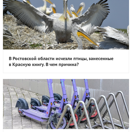
В Ростовской области исчезли птицы, занесенные
в Красную книгу. В чем причина?