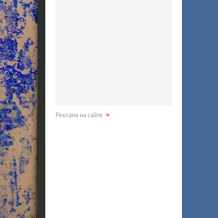
Реклама на сайте