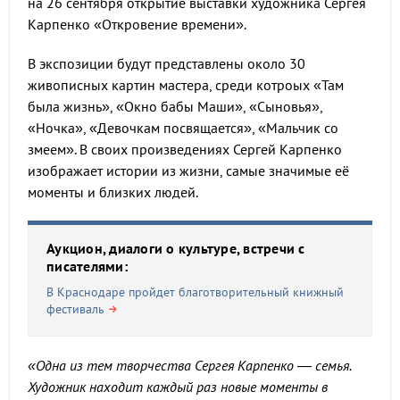
на 26 сентября открытие выставки художника Сергея
Карпенко «Откровение времени».
В экспозиции будут представлены около 30
живописных картин мастера, среди котроых «Там
была жизнь», «Окно бабы Маши», «Сыновья»,
«Ночка», «Девочкам посвящается», «Мальчик со
змеем». В своих произведениях Сергей Карпенко
изображает истории из жизни, самые значимые её
моменты и близких людей.
Аукцион, диалоги о культуре, встречи с
писателями:
В Краснодаре пройдет благотворительный книжный
фестиваль
«Одна из тем творчества Сергея Карпенко — семья.
Художник находит каждый раз новые моменты в