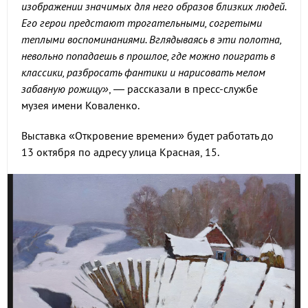
изображении значимых для него образов близких людей.
Его герои предстают трогательными, согретыми
теплыми воспоминаниями. Вглядываясь в эти полотна,
невольно попадаешь в прошлое, где можно поиграть в
классики, разбросать фантики и нарисовать мелом
забавную рожицу»
, — рассказали в пресс-службе
музея имени Коваленко.
Выставка «Откровение времени» будет работать до
13 октября по адресу улица Красная, 15.