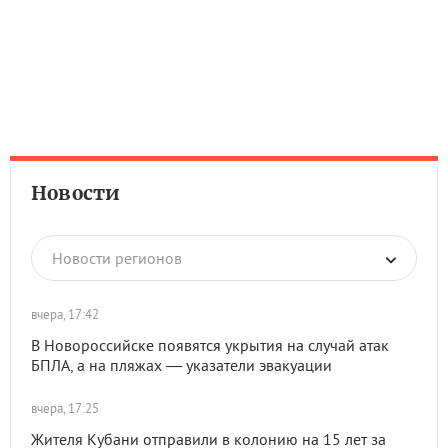
Новости
Новости регионов
вчера, 17:42
В Новороссийске появятся укрытия на случай атак
БПЛА, а на пляжах — указатели эвакуации
вчера, 17:25
Жителя Кубани отправили в колонию на 15 лет за