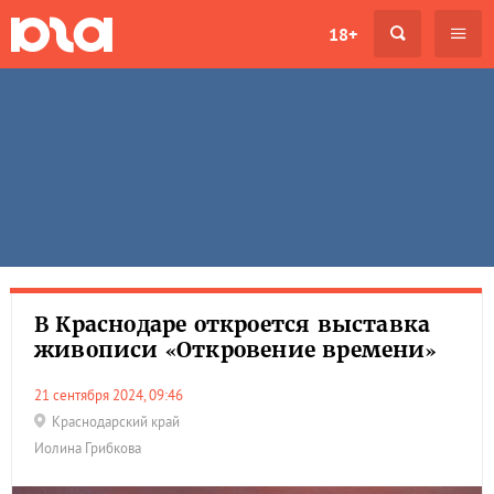
18+
В Краснодаре откроется выставка
живописи «Откровение времени»
21 сентября 2024, 09:46
Краснодарский край
Иолина Грибкова