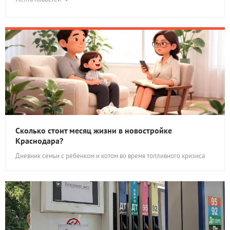
Сколько стоит месяц жизни в новостройке
Краснодара?
Дневник семьи с ребенком и котом во время топливного кризиса