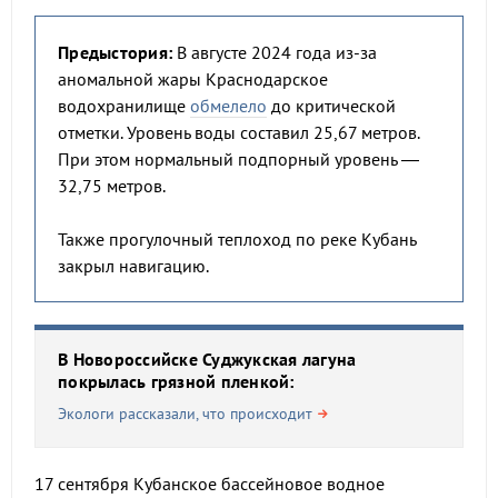
Предыстория:
В августе 2024 года из-за
аномальной жары Краснодарское
водохранилище
обмелело
до критической
отметки. Уровень воды составил 25,67 метров.
При этом нормальный подпорный уровень —
32,75 метров.
Также прогулочный теплоход по реке Кубань
закрыл навигацию.
В Новороссийске Суджукская лагуна
покрылась грязной пленкой:
Экологи рассказали, что происходит
17 сентября Кубанское бассейновое водное