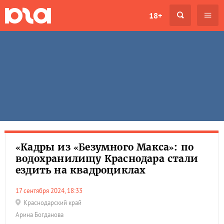
18+
«Кадры из «Безумного Макса»: по
водохранилищу Краснодара стали
ездить на квадроциклах
17 сентября 2024, 18:33
Краснодарский край
Арина Богданова