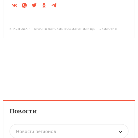
КРАСНОДАР
КРАСНОДАРСКОЕ ВОДОХРАНИЛИЩЕ
ЭКОЛОГИЯ
Новости
Новости регионов