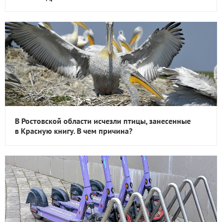
В Ростовской области исчезли птицы, занесенные
в Красную книгу. В чем причина?