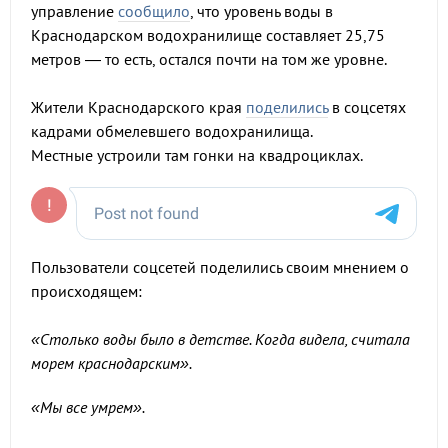
управление
сообщило
, что уровень воды в
Краснодарском водохранилище составляет 25,75
метров — то есть, остался почти на том же уровне.
Жители Краснодарского края
поделились
в соцсетях
кадрами обмелевшего водохранилища.
Местные устроили там гонки на квадроциклах.
Пользователи соцсетей поделились своим мнением о
происходящем:
«Столько воды было в детстве. Когда видела, считала
морем краснодарским».
«Мы все умрем».