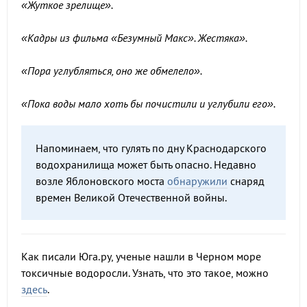
«Жуткое зрелище».
«Кадры из фильма «Безумный Макс». Жестяка».
«Пора углубляться, оно же обмелело».
«Пока воды мало хоть бы почистили и углубили его».
Напоминаем, что гулять по дну Краснодарского
водохранилища может быть опасно. Недавно
возле Яблоновского моста
обнаружили
снаряд
времен Великой Отечественной войны.
Как писали Юга.ру, ученые нашли в Черном море
токсичные водоросли. Узнать, что это такое, можно
здесь
.