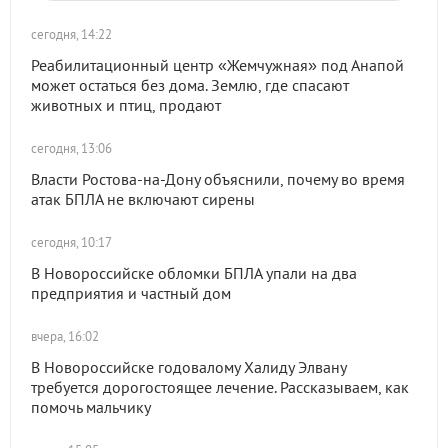
сегодня, 14:22
Реабилитационный центр «Жемчужная» под Анапой
может остаться без дома. Землю, где спасают
животных и птиц, продают
сегодня, 13:06
Власти Ростова-на-Дону объяснили, почему во время
атак БПЛА не включают сирены
сегодня, 10:17
В Новороссийске обломки БПЛА упали на два
предприятия и частный дом
вчера, 16:02
В Новороссийске годовалому Халиду Элвану
требуется дорогостоящее лечение. Рассказываем, как
помочь мальчику