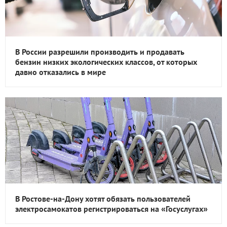
В России разрешили производить и продавать
бензин низких экологических классов, от которых
давно отказались в мире
В Ростове-на-Дону хотят обязать пользователей
электросамокатов регистрироваться на «Госуслугах»