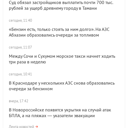
Суд обязал застройщиков выплатить почти 700 тыс.
рублей за ущерб древнему городу в Тамани
сегодня, 11:40
«Бензин есть, только стоять за ним долго». На АЗС
Абхазии образовались очереди за топливом
сегодня, 11:07
Между Сочи и Сухумом морское такси начнет ходить
три раза в неделю
сегодня, 10:41
В Краснодаре у нескольких АЗС снова образовались
очереди за бензином
вчера, 17:42
В Новороссийске появятся укрытия на случай атак
БПЛА, а на пляжах — указатели эвакуации
Лента новостей