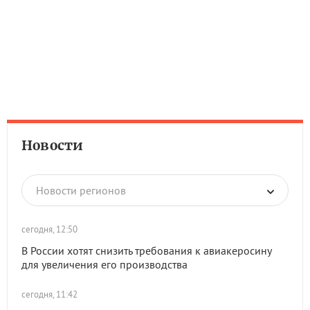
Новости
Новости регионов
сегодня, 12:50
В России хотят снизить требования к авиакеросину
для увеличения его производства
сегодня, 11:42