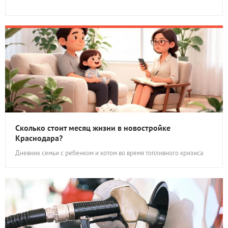
Сколько стоит месяц жизни в новостройке
Краснодара?
Дневник семьи с ребенком и котом во время топливного кризиса