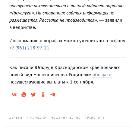
поступает исключительно в личный кабинет портала
«Госуслуги». На сторонних сайтах информация не
размещается. Рассылка не производится»
, — заявили
в ведомстве.
Информацию о штрафах можно уточнить по телефону
+7 (861) 218-97-21
.
Как писали Юга.ру, в Краснодарском крае появился
новый вид мошенничества. Родителям
обещают
несуществующие выплаты к 1 сентября.
ДЕНЬГИ
КРАСНОДАР
МОШЕННИЧЕСТВО
ТРАНСПОРТ