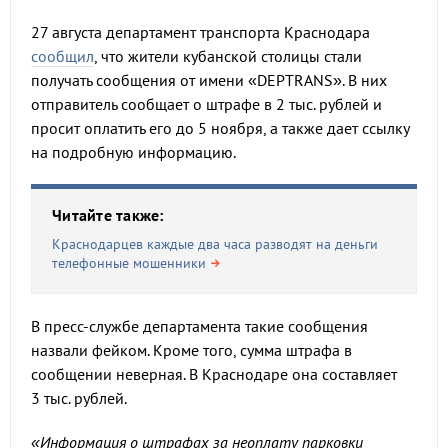
27 августа департамент транспорта Краснодара
сообщил
, что жители кубанской столицы стали
получать сообщения от имени «DEPTRANS». В них
отправитель сообщает о штрафе в 2 тыс. рублей и
просит оплатить его до 5 ноября, а также дает ссылку
на подробную информацию.
Читайте также:
Краснодарцев каждые два часа разводят на деньги
телефонные мошенники
В пресс-службе департамента такие сообщения
назвали фейком. Кроме того, сумма штрафа в
сообщении неверная. В Краснодаре она составляет
3 тыс. рублей.
«Информация о штрафах за неоплату парковки