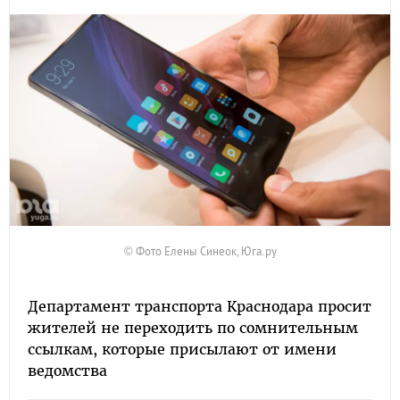
© Фото Елены Синеок, Юга.ру
Департамент транспорта Краснодара просит
жителей не переходить по сомнительным
ссылкам, которые присылают от имени
ведомства