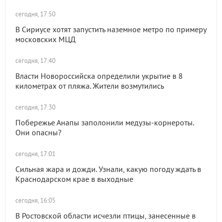
сегодня, 17:50
В Сириусе хотят запустить наземное метро по примеру
московских МЦД
сегодня, 17:40
Власти Новороссийска определили укрытие в 8
километрах от пляжа. Жители возмутились
сегодня, 17:30
Побережье Анапы заполонили медузы-корнероты.
Они опасны?
сегодня, 17:01
Сильная жара и дожди. Узнали, какую погоду ждать в
Краснодарском крае в выходные
сегодня, 16:05
В Ростовской области исчезли птицы, занесенные в