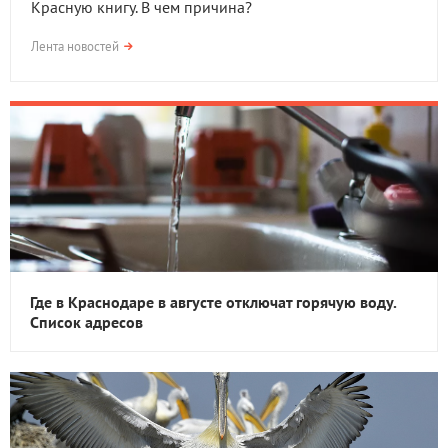
Красную книгу. В чем причина?
Лента новостей
Где в Краснодаре в августе отключат горячую воду.
Список адресов