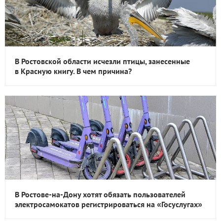
В Ростовской области исчезли птицы, занесенные
в Красную книгу. В чем причина?
В Ростове-на-Дону хотят обязать пользователей
электросамокатов регистрироваться на «Госуслугах»