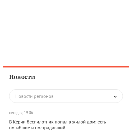
Новости
Новости регионов
сегодня, 19:06
В Керчи беспилотник попал в жилой дом: есть
погибшие и пострадавший