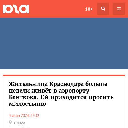
18+
Жительница Краснодара больше
недели живёт в аэропорту
Бангкока. Ей приходится просить
милостыню
4 июля 2024, 17:32
В мире