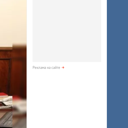
Реклама на сайте