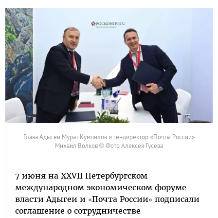
Глава Адыгеи Мурат Кумпилов и гендиректор «Почты России»
Михаил Волков © Фото Алексея Гусева
7 июня на XXVII Петербургском
международном экономическом форуме
власти Адыгеи и «Почта России» подписали
соглашение о сотрудничестве