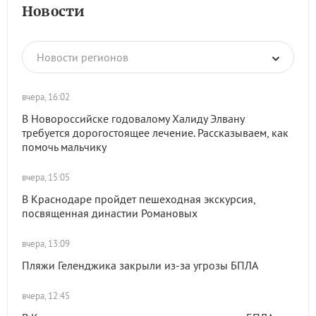
Новости
Новости регионов
вчера, 16:02
В Новороссийске годовалому Халиду Элвану
требуется дорогостоящее лечение. Рассказываем, как
помочь мальчику
вчера, 15:05
В Краснодаре пройдет пешеходная экскурсия,
посвященная династии Романовых
вчера, 13:09
Пляжи Геленджика закрыли из-за угрозы БПЛА
вчера, 12:45