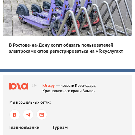
В Ростове-на-Дону хотят обязать пользователей
электросамокатов регистрироваться на «Госуслугах»
Юга.ру
— новости Краснодара,
18+
Краснодарского края и Адыгеи
Мы в социальных сетях:
Главное
Банки
Туризм