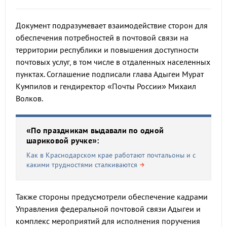
Документ подразумевает взаимодействие сторон для
обеспечения потребностей в почтовой связи на
территории республики и повышения доступности
почтовых услуг, в том числе в отдаленных населенных
пунктах. Соглашение подписали глава Адыгеи Мурат
Кумпилов и гендиректор «Почты России» Михаил
Волков.
«По праздникам выдавали по одной
шариковой ручке»:
Как в Краснодарском крае работают почтальоны и с
какими трудностями сталкиваются
Также стороны предусмотрели обеспечение кадрами
Управления федеральной почтовой связи Адыгеи и
комплекс мероприятий для исполнения поручения