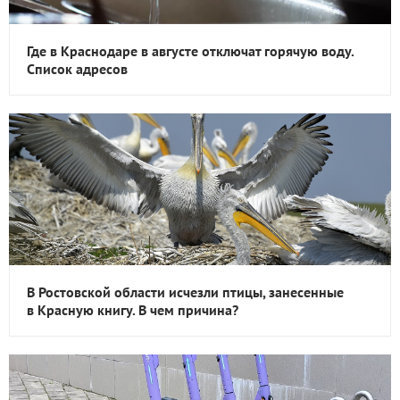
Где в Краснодаре в августе отключат горячую воду.
Список адресов
В Ростовской области исчезли птицы, занесенные
в Красную книгу. В чем причина?