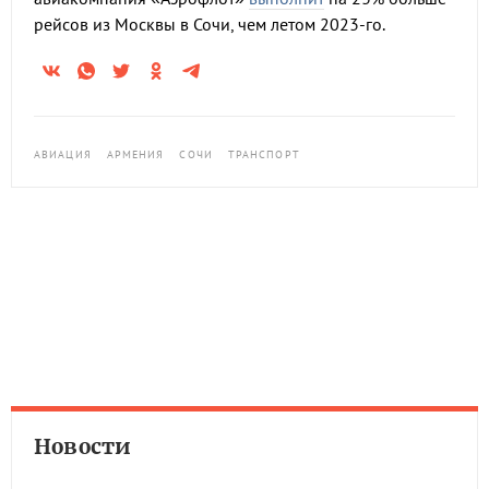
рейсов из Москвы в Сочи, чем летом 2023-го.
АВИАЦИЯ
АРМЕНИЯ
СОЧИ
ТРАНСПОРТ
Новости