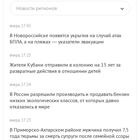
Новости регионов
вчера, 17:42
В Новороссийске появятся укрытия на случай атак
БПЛА, а на пляжах — указатели эвакуации
вчера, 17:25
Жителя Кубани отправили в колонию на 15 лет за
развратные действия в отношении детей
вчера, 17:24
В России разрешили производить и продавать бензин
низких экологических классов, от которых давно
отказались в мире
вчера, 17:23
В Приморско-Ахтарском районе мужчина получил 7,5
года тюрьмы за смерть супруги после семейной ссоры