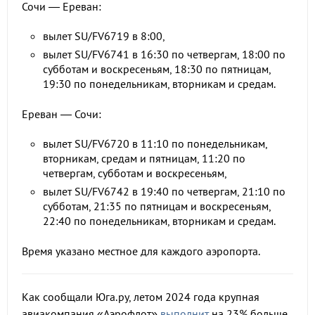
Сочи — Ереван:
вылет SU/FV6719 в 8:00,
вылет SU/FV6741 в 16:30 по четвергам, 18:00 по
субботам и воскресеньям, 18:30 по пятницам,
19:30 по понедельникам, вторникам и средам.
Ереван — Сочи:
вылет SU/FV6720 в 11:10 по понедельникам,
вторникам, средам и пятницам, 11:20 по
четвергам, субботам и воскресеньям,
вылет SU/FV6742 в 19:40 по четвергам, 21:10 по
субботам, 21:35 по пятницам и воскресеньям,
22:40 по понедельникам, вторникам и средам.
Время указано местное для каждого аэропорта.
Как сообщали Юга.ру, летом 2024 года крупная
авиакомпания «Аэрофлот»
выполнит
на 23% больше