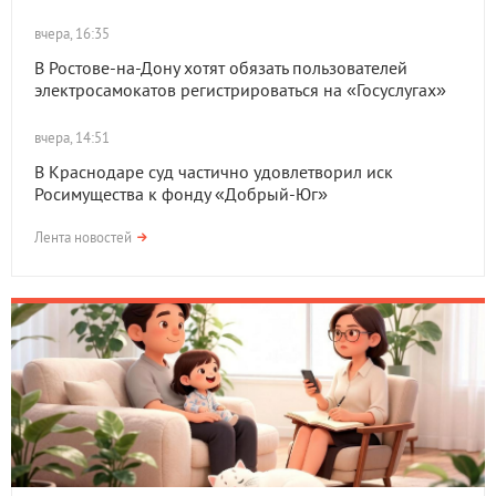
вчера, 16:35
В Ростове-на-Дону хотят обязать пользователей
электросамокатов регистрироваться на «Госуслугах»
вчера, 14:51
В Краснодаре суд частично удовлетворил иск
Росимущества к фонду «Добрый-Юг»
Лента новостей