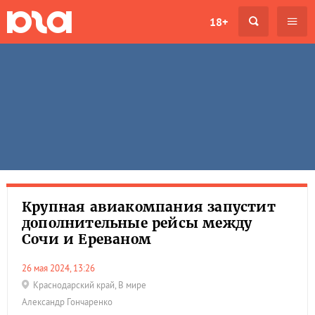
18+
Крупная авиакомпания запустит
дополнительные рейсы между
Сочи и Ереваном
26 мая 2024, 13:26
Краснодарский край
,
В мире
Александр Гончаренко