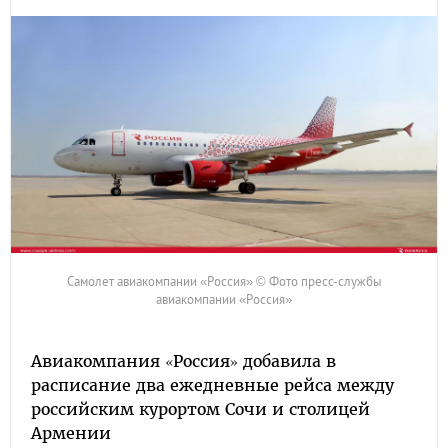
Самолет авиакомпании «Россия» © Фото пресс-службы
авиакомпании «Россия»
Авиакомпания «Россия» добавила в
расписание два ежедневные рейса между
российским курортом Сочи и столицей
Армении