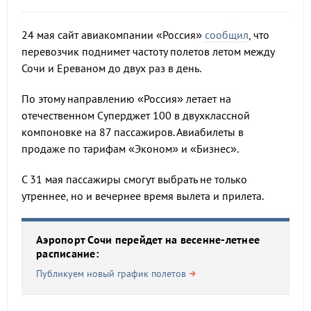
24 мая сайт авиакомпании «Россия»
сообщил
, что
перевозчик поднимет частоту полетов летом между
Сочи и Ереваном до двух раз в день.
По этому направлению «Россия» летает на
отечественном Суперджет 100 в двухклассной
компоновке на 87 пассажиров. Авиабилеты в
продаже по тарифам «Эконом» и «Бизнес».
С 31 мая пассажиры смогут выбрать не только
утреннее, но и вечернее время вылета и прилета.
Аэропорт Сочи перейдет на весенне-летнее
расписание:
Публикуем новый график полетов