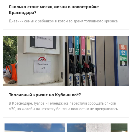
Сколько стоит месяц жизни в новостройке
Краснодара?
Дневник семьи с ребенком и котом во время топливного кризиса
Топливный кризис на Кубани всё?
В Краснодаре, Туапсе и Геленджике перестали сообщать списки
АЗС, но жалобы на нехватку бензина полностью не прекратились