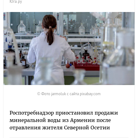
Юга.ру
© Фото jarmoluk с сайта pixabay.com
Роспотребнадзор приостановил продажи
минеральной воды из Армении после
отравления жителя Северной Осетии