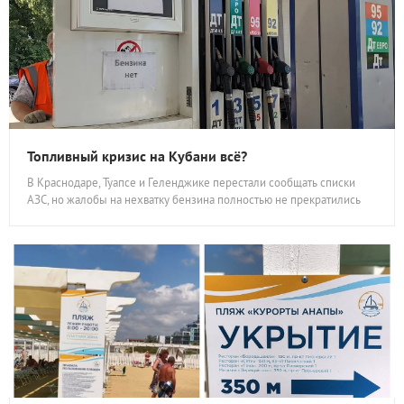
Топливный кризис на Кубани всё?
В Краснодаре, Туапсе и Геленджике перестали сообщать списки
АЗС, но жалобы на нехватку бензина полностью не прекратились