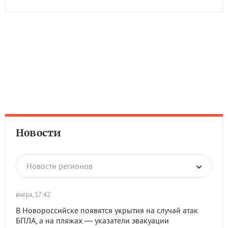
Новости
Новости регионов
вчера, 17:42
В Новороссийске появятся укрытия на случай атак
БПЛА, а на пляжах — указатели эвакуации