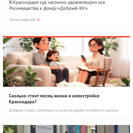
В Краснодаре суд частично удовлетворил иск
Росимущества к фонду «Добрый-Юг»
Лента новостей
Сколько стоит месяц жизни в новостройке
Краснодара?
Дневник семьи с ребенком и котом во время топливного кризиса