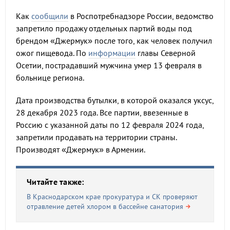
Как
сообщили
в Роспотребнадзоре России, ведомство
запретило продажу отдельных партий воды под
брендом «Джермук» после того, как человек получил
ожог пищевода. По
информации
главы Северной
Осетии, пострадавший мужчина умер 13 февраля в
больнице региона.
Дата производства бутылки, в которой оказался уксус,
28 декабря 2023 года. Все партии, ввезенные в
Россию с указанной даты по 12 февраля 2024 года,
запретили продавать на территории страны.
Производят «Джермук» в Армении.
Читайте также:
В Краснодарском крае прокуратура и СК проверяют
отравление детей хлором в бассейне санатория