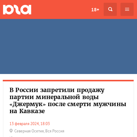
18+
В России запретили продажу
партии минеральной воды
«Джермук» после смерти мужчины
на Кавказе
13 февраля 2024, 18:03
Северная Осетия
,
Вся Россия