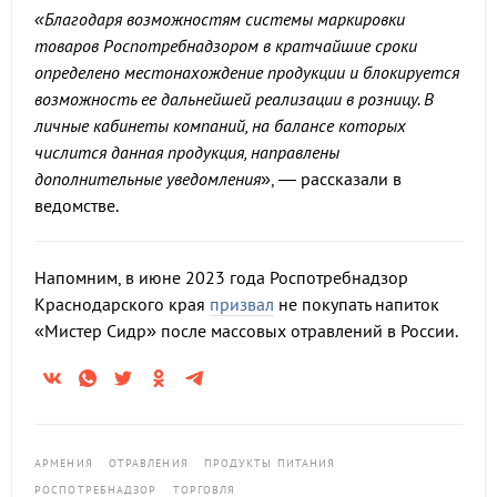
«Благодаря возможностям системы маркировки
товаров Роспотребнадзором в кратчайшие сроки
определено местонахождение продукции и блокируется
возможность ее дальнейшей реализации в розницу. В
личные кабинеты компаний, на балансе которых
числится данная продукция, направлены
дополнительные уведомления
», — рассказали в
ведомстве.
Напомним, в июне 2023 года Роспотребнадзор
Краснодарского края
призвал
не покупать напиток
«Мистер Сидр» после массовых отравлений в России.
АРМЕНИЯ
ОТРАВЛЕНИЯ
ПРОДУКТЫ ПИТАНИЯ
РОСПОТРЕБНАДЗОР
ТОРГОВЛЯ