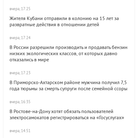
вчера, 17:25
Жителя Кубани отправили в колонию на 15 лет за
развратные действия в отношении детей
вчера, 17:24
В России разрешили производить и продавать бензин
низких экологических классов, от которых давно
отказались в мире
вчера, 17:23
В Приморско-Ахтарском районе мужчина получил 7,5
года тюрьмы за смерть супруги после семейной ссоры
вчера, 16:35
В Ростове-на-Дону хотят обязать пользователей
электросамокатов регистрироваться на «Госуслугах»
вчера, 14:51