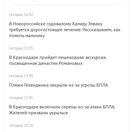
сегодня, 16:02
В Новороссийске годовалому Халиду Элвану
требуется дорогостоящее лечение. Рассказываем, как
помочь мальчику
сегодня, 15:05
В Краснодаре пройдет пешеходная экскурсия,
посвященная династии Романовых
сегодня, 13:09
Пляжи Геленджика закрыли из-за угрозы БПЛА
сегодня, 12:45
В Краснодаре включили сирены из-за атаки БПЛА.
Жителей призвали укрыться
сегодня, 10:16