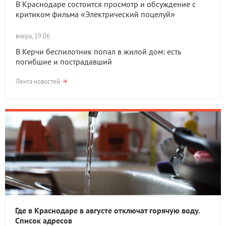
В Краснодаре состоится просмотр и обсуждение с
критиком фильма «Электрический поцелуй»
вчера, 19:06
В Керчи беспилотник попал в жилой дом: есть
погибшие и пострадавший
Лента новостей
Где в Краснодаре в августе отключат горячую воду.
Список адресов