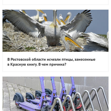
В Ростовской области исчезли птицы, занесенные
в Красную книгу. В чем причина?