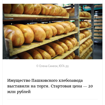
© Елена Синеок, ЮГА.ру
Имущество Пашковского хлебозавода
выставили на торги. Стартовая цена — 20
млн рублей