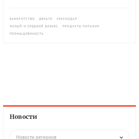
БАНКРОТСТВО
ДЕНЬГИ
КРАСНОДАР
МАЛЫЙ И СРЕДНИЙ БИЗНЕС
ПРОДУКТЫ ПИТАНИЯ
ПРОМЫШЛЕННОСТЬ
Новости
Новости регионов