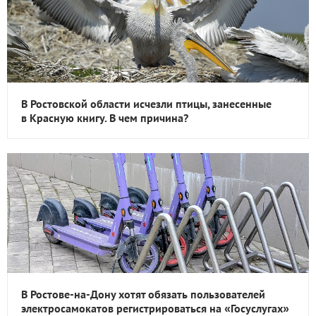
В Ростовской области исчезли птицы, занесенные
в Красную книгу. В чем причина?
В Ростове-на-Дону хотят обязать пользователей
электросамокатов регистрироваться на «Госуслугах»