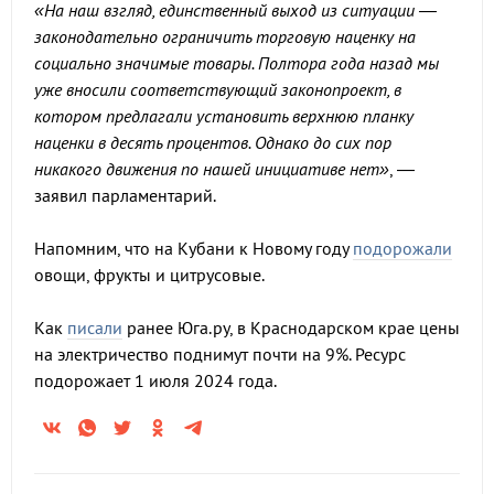
«На наш взгляд, единственный выход из ситуации —
законодательно ограничить торговую наценку на
социально значимые товары. Полтора года назад мы
уже вносили соответствующий законопроект, в
котором предлагали установить верхнюю планку
наценки в десять процентов. Однако до сих пор
никакого движения по нашей инициативе нет»
, —
заявил парламентарий.
Напомним, что на Кубани к Новому году
подорожали
овощи, фрукты и цитрусовые.
Как
писали
ранее Юга.ру, в Краснодарском крае цены
на электричество поднимут почти на 9%. Ресурс
подорожает 1 июля 2024 года.