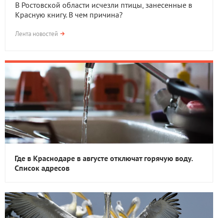
В Ростовской области исчезли птицы, занесенные в
Красную книгу. В чем причина?
Лента новостей
Где в Краснодаре в августе отключат горячую воду.
Список адресов