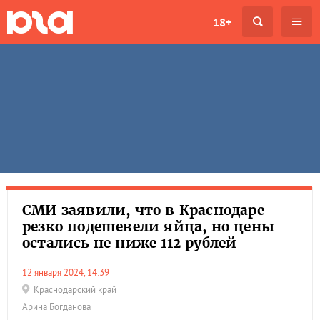
18+
СМИ заявили, что в Краснодаре
резко подешевели яйца, но цены
остались не ниже 112 рублей
12 января 2024, 14:39
Краснодарский край
Арина Богданова