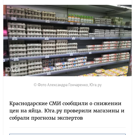
© Фото Александра Гончаренко, Юга.ру
Краснодарские СМИ сообщили о снижении
цен на яйца. Юга.ру проверили магазины и
собрали прогнозы экспертов