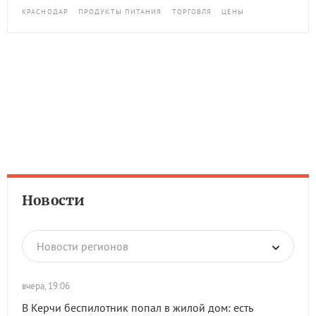
КРАСНОДАР
ПРОДУКТЫ ПИТАНИЯ
ТОРГОВЛЯ
ЦЕНЫ
Новости
Новости регионов
вчера, 19:06
В Керчи беспилотник попал в жилой дом: есть