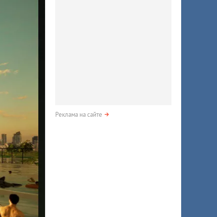
Реклама на сайте