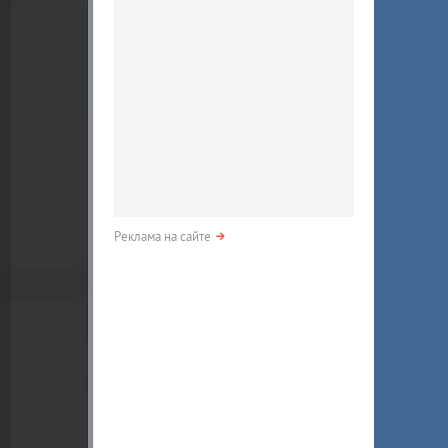
Реклама на сайте