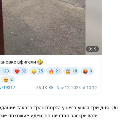
здание такого транспорта у него ушла три дня. Он
угие похожие идеи, но не стал раскрывать