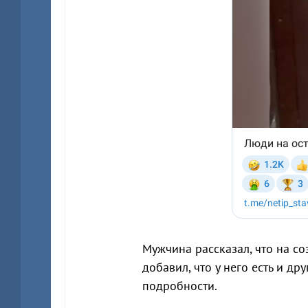
Мужчина рассказал, что на со
добавил, что у него есть и др
подробности.