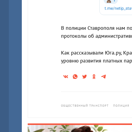
В полиции Ставрополя нам по
протоколы об административ
Как рассказывали Юга.ру, Кра
уровню развития платных па
ОБЩЕСТВЕННЫЙ ТРАНСПОРТ
ПОЛИЦИЯ