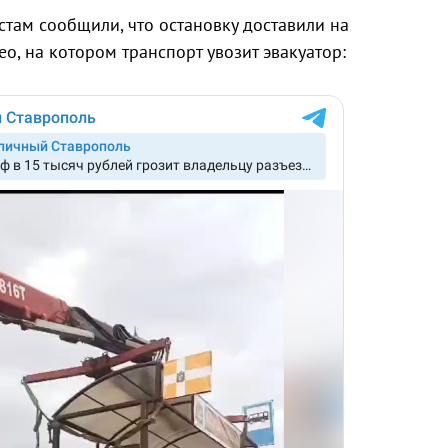
там сообщили, что остановку доставили на
ео, на котором транспорт увозит эвакуатор: