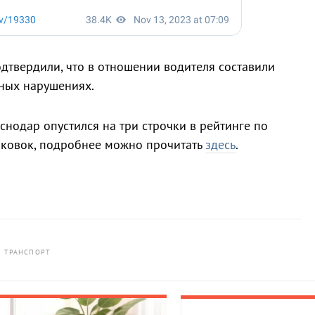
дтвердили, что в отношении водителя составили
ных нарушениях.
снодар опустился на три строчки в рейтинге по
рковок, подробнее можно прочитать
здесь
.
ТРАНСПОРТ