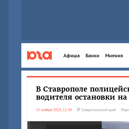
Афиша
Банки
Мнения
В Ставрополе полицейс
водителя остановки на
15 ноября 2023, 11:34
Ставропольский край
Мари