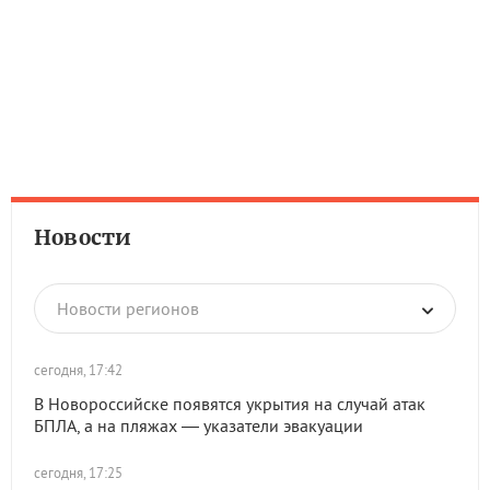
Новости
Новости регионов
сегодня, 17:42
В Новороссийске появятся укрытия на случай атак
БПЛА, а на пляжах — указатели эвакуации
сегодня, 17:25