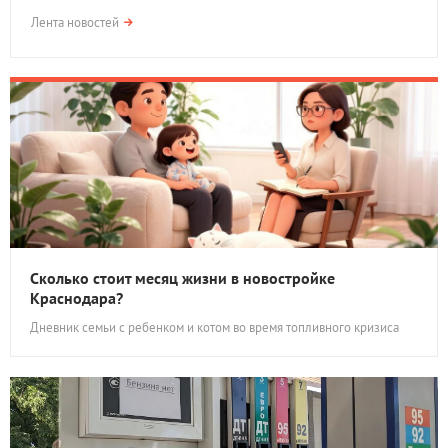
Лента новостей
Сколько стоит месяц жизни в новостройке
Краснодара?
Дневник семьи с ребенком и котом во время топливного кризиса