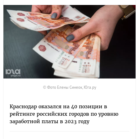
© Фото Елены Синеок, Юга.ру
Краснодар оказался на 40 позиции в
рейтинге российских городов по уровню
заработной платы в 2023 году