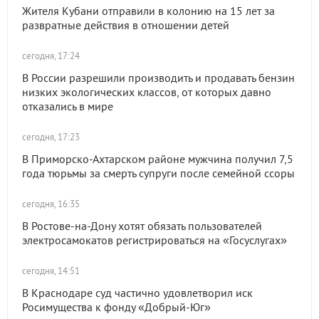
Жителя Кубани отправили в колонию на 15 лет за
развратные действия в отношении детей
сегодня, 17:24
В России разрешили производить и продавать бензин
низких экологических классов, от которых давно
отказались в мире
сегодня, 17:23
В Приморско-Ахтарском районе мужчина получил 7,5
года тюрьмы за смерть супруги после семейной ссоры
сегодня, 16:35
В Ростове-на-Дону хотят обязать пользователей
электросамокатов регистрироваться на «Госуслугах»
сегодня, 14:51
В Краснодаре суд частично удовлетворил иск
Росимущества к фонду «Добрый-Юг»