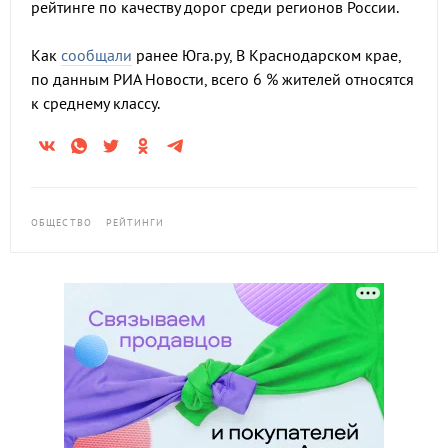
рейтинге по качеству дорог среди регионов России.
Как
сообщали
ранее Юга.ру, В Краснодарском крае,
по данным РИА Новости, всего 6 % жителей относятся
к среднему классу.
ОБЩЕСТВО
РЕЙТИНГИ