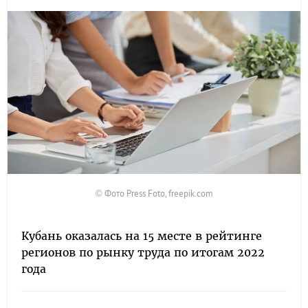
© Фото Press Foto, freepik.com
Кубань оказалась на 15 месте в рейтинге
регионов по рынку труда по итогам 2022
года