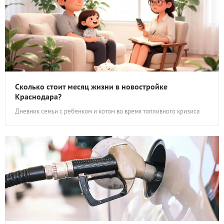
Сколько стоит месяц жизни в новостройке
Краснодара?
Дневник семьи с ребенком и котом во время топливного кризиса