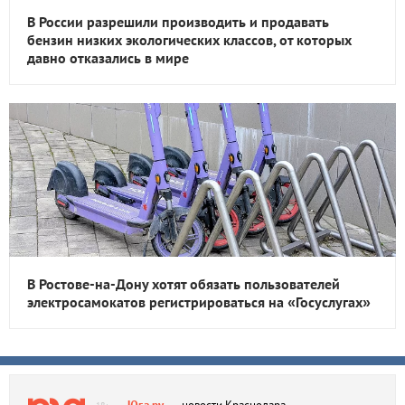
В России разрешили производить и продавать
бензин низких экологических классов, от которых
давно отказались в мире
В Ростове-на-Дону хотят обязать пользователей
электросамокатов регистрироваться на «Госуслугах»