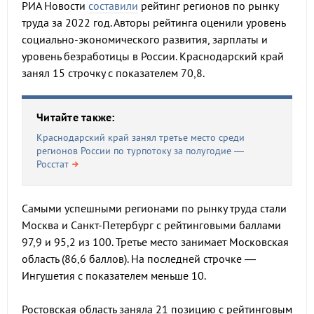
РИА Новости
составили
рейтинг регионов по рынку
труда за 2022 год. Авторы рейтинга оценили уровень
социально-экономического развития, зарплаты и
уровень безработицы в России. Краснодарский край
занял 15 строчку с показателем 70,8.
Читайте также:
Краснодарский край занял третье место среди
регионов России по турпотоку за полугодие —
Росстат
Самыми успешными регионами по рынку труда стали
Москва и Санкт-Петербург с рейтинговыми баллами
97,9 и 95,2 из 100. Третье место занимает Московская
область (86,6 баллов). На последней строчке —
Ингушетия с показателем меньше 10.
Ростовская область заняла 21 позицию с рейтинговым