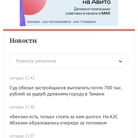
Новости
Новости регионов
сегодня, 11:42
Суд обязал застройщиков выплатить почти 700 тыс.
рублей за ущерб древнему городу в Тамани
сегодня, 11:40
«Бензин есть, только стоять за ним долго». На АЗС
Абхазии образовались очереди за топливом
сегодня, 11:07