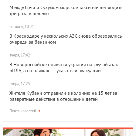
Между Сочи и Сухумом морское такси начнет ходить
три раза в неделю
сегодня, 10:41
В Краснодаре у нескольких АЗС снова образовались
очереди за бензином
вчера, 17:42
В Новороссийске появятся укрытия на случай атак
БПЛА, а на пляжах — указатели эвакуации
вчера, 17:25
Жителя Кубани отправили в колонию на 15 лет за
развратные действия в отношении детей
Лента новостей