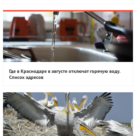
Где в Краснодаре в августе отключат горячую воду.
Список адресов