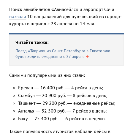
Поиск авиабилетов «Авиасейлс» и аэропорт Сочи
назвали
10 направлений для путешествий из города-
курорта в период с 28 апреля по 14 мая.
Читайте также:
Поезд «Таврия» из Санкт-Петербурга в Евпаторию
будет ходить ежедневно с 27 апреля
Самыми популярными из них стали:
Ереван — 16 400 руб. — 4 рейса в день;
Стамбул — 20 900 руб. — 8 рейсов в день;
Ташкент — 29 200 руб. — ежедневные рейсы;
Анталья — 32 500 руб. — 7 рейсов в день;
Баку — 25 400 руб. — 6 рейсов в неделю.
Также популярность у туристов набрали рейсы в