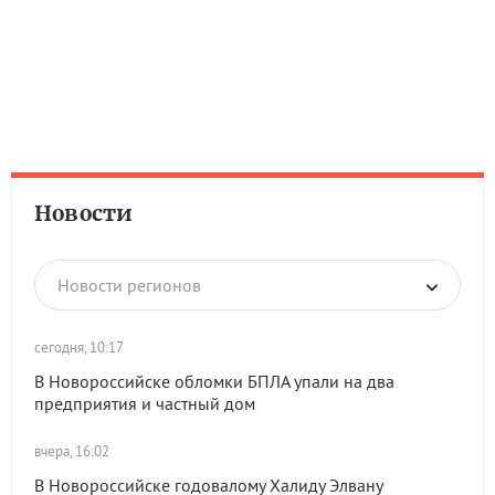
Новости
Новости регионов
сегодня, 10:17
В Новороссийске обломки БПЛА упали на два
предприятия и частный дом
вчера, 16:02
В Новороссийске годовалому Халиду Элвану