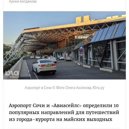
Арина Богданова
Аэропорт в Сочи © Фото Олега Аксёнова, Юга.ру
Аэропорт Сочи и «Авиасейлс» определили 10
популярных направлений для путешествий
из города-курорта на майских выходных