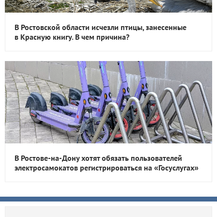
В Ростовской области исчезли птицы, занесенные
в Красную книгу. В чем причина?
В Ростове-на-Дону хотят обязать пользователей
электросамокатов регистрироваться на «Госуслугах»