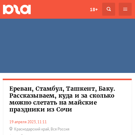
18+
Ереван, Стамбул, Ташкент, Баку.
Рассказываем, куда и за сколько
можно слетать на майские
праздники из Сочи
19 апреля 2023, 11:11
Краснодарский край
,
Вся Россия