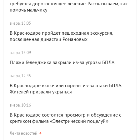
требуется дорогостоящее лечение. Рассказываем, как
помочь мальчику
вчера, 15:05
В Краснодаре пройдет пешеходная экскурсия,
посвященная династии Романовых
вчера, 13:09
Пляжи Геленджика закрыли из-за угрозы БПЛА
вчера, 12:45
В Краснодаре включили сирены из-за атаки БПЛА.
Жителей призвали укрыться
вчера, 10:16
В Краснодаре состоится просмотр и обсуждение с
критиком фильма «Электрический поцелуй»
Лента новостей