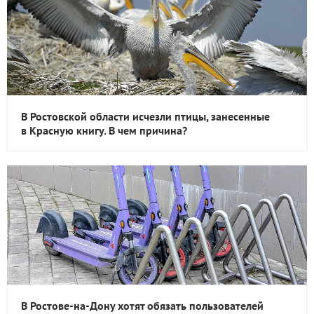
В Ростовской области исчезли птицы, занесенные
в Красную книгу. В чем причина?
В Ростове-на-Дону хотят обязать пользователей