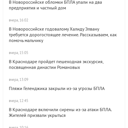
В Новороссийске обломки БПЛА упали на два
предприятия и частный дом
вчера, 16:02
В Новороссийске годовалому Халиду Элвану
требуется дорогостоящее лечение. Рассказываем, как
помочь мальчику
вчера, 15:05
В Краснодаре пройдет пешеходная экскурсия,
посвященная династии Романовых
вчера, 13:09
Пляжи Геленджика закрыли из-за угрозы БПЛА
вчера, 12:45
В Краснодаре включили сирены из-за атаки БПЛА.
Жителей призвали укрыться
вчера, 10:16