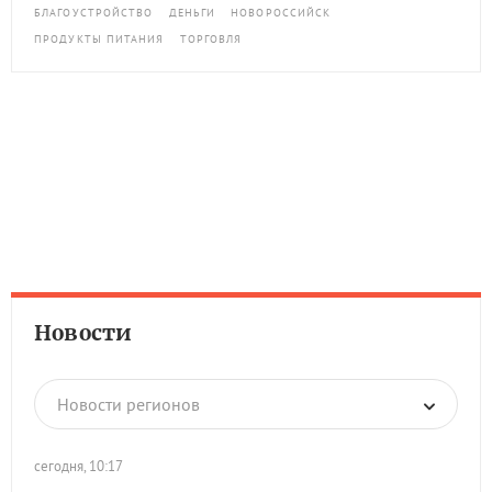
БЛАГОУСТРОЙСТВО
ДЕНЬГИ
НОВОРОССИЙСК
ПРОДУКТЫ ПИТАНИЯ
ТОРГОВЛЯ
Новости
Новости регионов
сегодня, 10:17