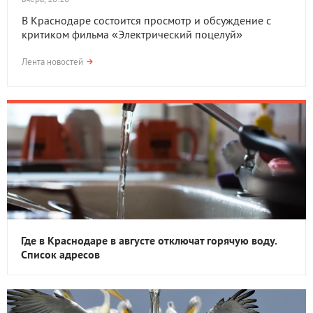
В Краснодаре состоится просмотр и обсуждение с
критиком фильма «Электрический поцелуй»
Лента новостей
Где в Краснодаре в августе отключат горячую воду.
Список адресов