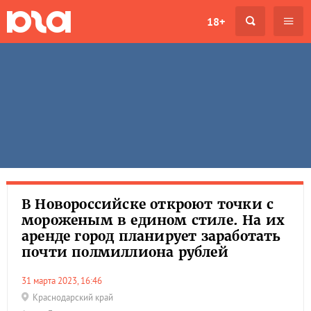
18+
В Новороссийске откроют точки с
мороженым в едином стиле. На их
аренде город планирует заработать
почти полмиллиона рублей
31 марта 2023, 16:46
Краснодарский край