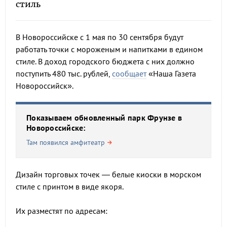
стиль
В Новороссийске с 1 мая по 30 сентября будут
работать точки с мороженым и напитками в едином
стиле. В доход городского бюджета с них должно
поступить 480 тыс. рублей,
сообщает
«Наша Газета
Новороссийск».
Показываем обновленный парк Фрунзе в
Новороссийске:
Там появился амфитеатр
Дизайн торговых точек — белые киоски в морском
стиле с принтом в виде якоря.
Их разместят по адресам: