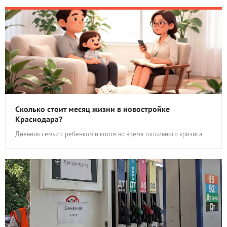
Сколько стоит месяц жизни в новостройке
Краснодара?
Дневник семьи с ребенком и котом во время топливного кризиса