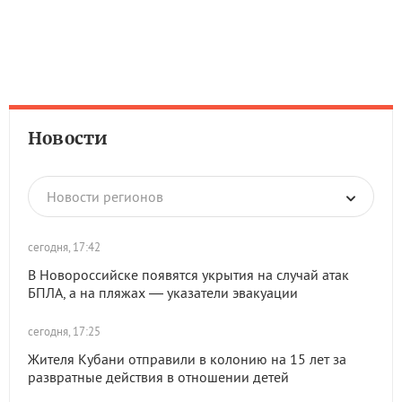
Новости
Новости регионов
сегодня, 17:42
В Новороссийске появятся укрытия на случай атак
БПЛА, а на пляжах — указатели эвакуации
сегодня, 17:25
Жителя Кубани отправили в колонию на 15 лет за
развратные действия в отношении детей