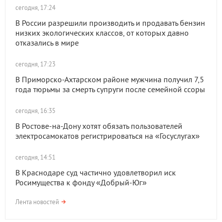
сегодня, 17:24
В России разрешили производить и продавать бензин
низких экологических классов, от которых давно
отказались в мире
сегодня, 17:23
В Приморско-Ахтарском районе мужчина получил 7,5
года тюрьмы за смерть супруги после семейной ссоры
сегодня, 16:35
В Ростове-на-Дону хотят обязать пользователей
электросамокатов регистрироваться на «Госуслугах»
сегодня, 14:51
В Краснодаре суд частично удовлетворил иск
Росимущества к фонду «Добрый-Юг»
Лента новостей