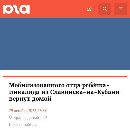
18+
Мобилизованного отца ребёнка-
инвалида из Славянска-на-Кубани
вернут домой
29 декабря 2022, 15:38
Краснодарский край
Иолина Грибкова