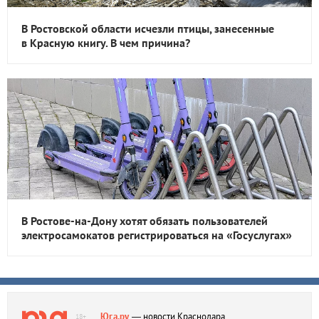
В Ростовской области исчезли птицы, занесенные
в Красную книгу. В чем причина?
В Ростове-на-Дону хотят обязать пользователей
электросамокатов регистрироваться на «Госуслугах»
Юга.ру
— новости Краснодара,
18+