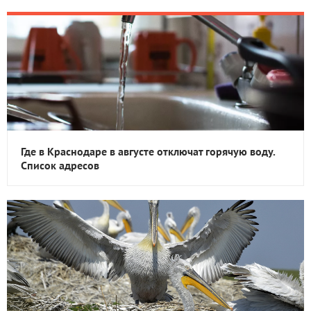
Где в Краснодаре в августе отключат горячую воду.
Список адресов