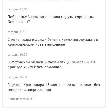
сегодня, 17:30
Побережье Анапы заполонили медузы-корнероты.
Они опасны?
сегодня, 17:01
Сильная жара и дожди. Узнали, какую погоду ждать в
Краснодарском крае в выходные
сегодня, 16:05
В Ростовской области исчезли птицы, занесенные в
Красную книгу. В чем причина?
сегодня, 15:59
В центре Краснодара 15 улиц полностью остались без
света из-за энергоаварии
Лента новостей