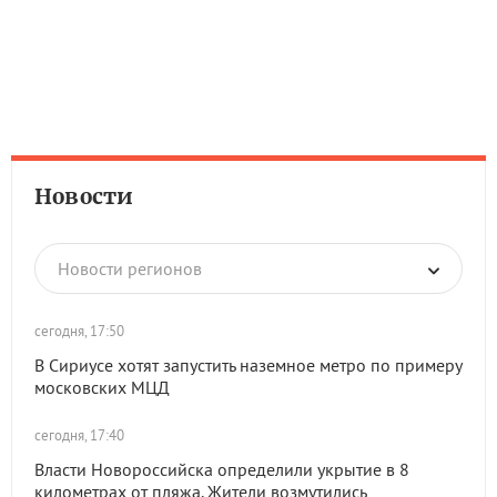
Новости
Новости регионов
сегодня, 17:50
В Сириусе хотят запустить наземное метро по примеру
московских МЦД
сегодня, 17:40
Власти Новороссийска определили укрытие в 8
километрах от пляжа. Жители возмутились