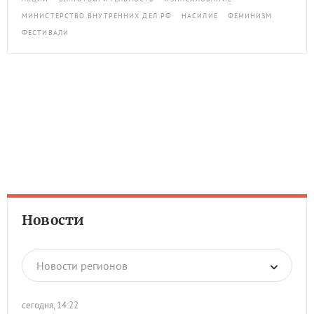
МИНИСТЕРСТВО ВНУТРЕННИХ ДЕЛ РФ
НАСИЛИЕ
ФЕМИНИЗМ
ФЕСТИВАЛИ
Новости
Новости регионов
сегодня, 14:22