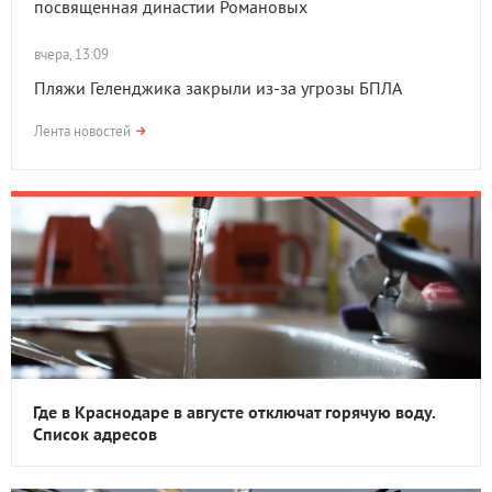
посвященная династии Романовых
вчера, 13:09
Пляжи Геленджика закрыли из-за угрозы БПЛА
Лента новостей
Где в Краснодаре в августе отключат горячую воду.
Список адресов