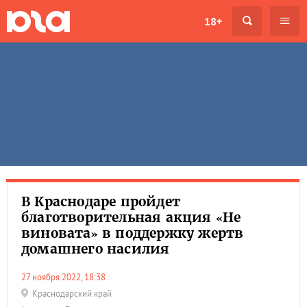
18+
В Краснодаре пройдет
благотворительная акция «Не
виновата» в поддержку жертв
домашнего насилия
27 ноября 2022, 18:38
Краснодарский край