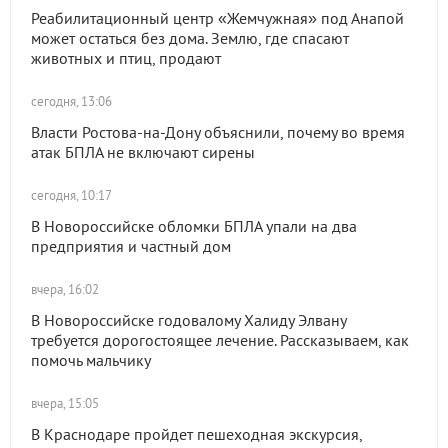
Реабилитационный центр «Жемчужная» под Анапой
может остаться без дома. Землю, где спасают
животных и птиц, продают
сегодня, 13:06
Власти Ростова-на-Дону объяснили, почему во время
атак БПЛА не включают сирены
сегодня, 10:17
В Новороссийске обломки БПЛА упали на два
предприятия и частный дом
вчера, 16:02
В Новороссийске годовалому Халиду Элвану
требуется дорогостоящее лечение. Рассказываем, как
помочь мальчику
вчера, 15:05
В Краснодаре пройдет пешеходная экскурсия,