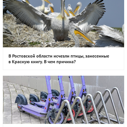
В Ростовской области исчезли птицы, занесенные
в Красную книгу. В чем причина?