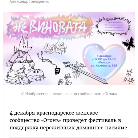
Александр Гончаренко
© Изображение предоставлено сообществом «Огонь»
4 декабря краснодарское женское
сообщество «Огонь» проведет фестиваль в
поддержку переживших домашнее насилие