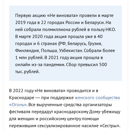
Первую акцию «Не виновата» провели в марте
2019 года в 22 городах России и Беларуси. На
ней собрали полмиллиона рублей в пользу НКО.
В марте 2020 года акция прошла уже в 40
городах и 6 странах (РФ, Беларусь, Грузия,
Финляндия, Польша, Узбекистан. Собрали более
1 млн рублей. В 2021 году акция прошла в
онлайн из-за пандемии. Сбор превысил 500
тыс. рублей.
В 2022 году «Не виновата» проводится и в
Краснодаре — при поддержке
женского сообщества
«Огонь»
. Все вырученные средства организаторы
фестиваля передадут краснодарскому Дому-убежищу
для женщин и российскому центру помощи
пережившим сексуализированное насилие «Сестры».