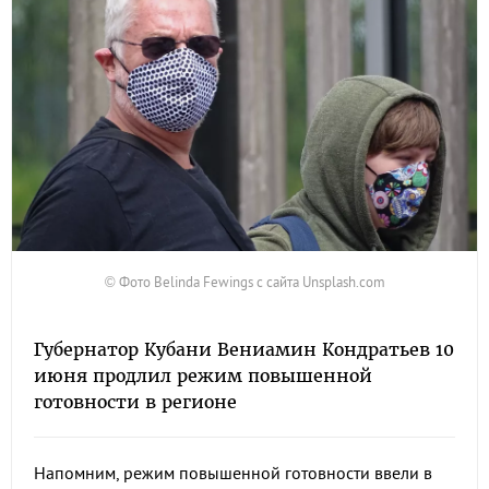
© Фото Belinda Fewings с сайта Unsplash.com
Губернатор Кубани Вениамин Кондратьев 10
июня продлил режим повышенной
готовности в регионе
Напомним, режим повышенной готовности ввели в