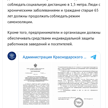
соблюдать социальную дистанцию в 1,5 метра. Люди с
хроническими заболеваниями и граждане старше 65
лет должны продолжать соблюдать режим
самоизоляции.
Кроме того, предприниматели и организации должны
обеспечивать средствами индивидуальной защиты
работников заведений и посетителей.