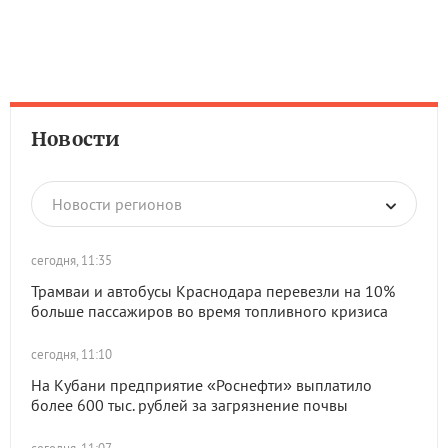
Новости
Новости регионов
сегодня, 11:35
Трамваи и автобусы Краснодара перевезли на 10%
больше пассажиров во время топливного кризиса
сегодня, 11:10
На Кубани предприятие «Роснефти» выплатило
более 600 тыс. рублей за загрязнение почвы