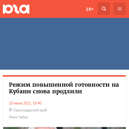
18+
Режим повышенной готовности на
Кубани снова продлили
10 июня 2021, 18:40
Краснодарский край
Инна Чайка