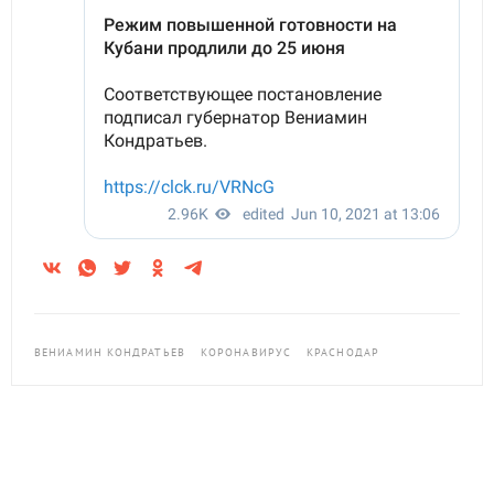
ВЕНИАМИН КОНДРАТЬЕВ
КОРОНАВИРУС
КРАСНОДАР