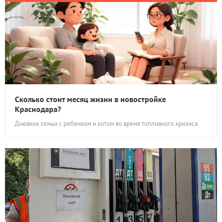
Сколько стоит месяц жизни в новостройке
Краснодара?
Дневник семьи с ребенком и котом во время топливного кризиса