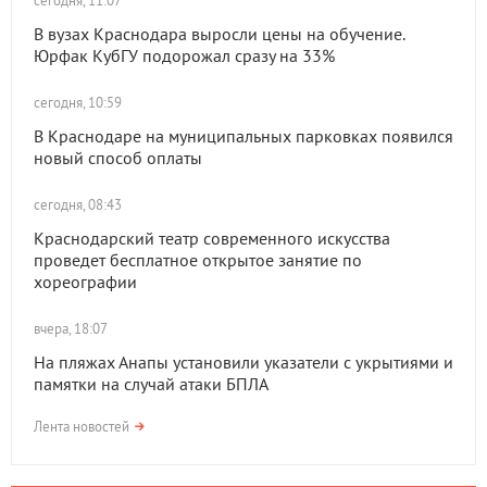
сегодня, 11:07
В вузах Краснодара выросли цены на обучение.
Юрфак КубГУ подорожал сразу на 33%
сегодня, 10:59
В Краснодаре на муниципальных парковках появился
новый способ оплаты
сегодня, 08:43
Краснодарский театр современного искусства
проведет бесплатное открытое занятие по
хореографии
вчера, 18:07
На пляжах Анапы установили указатели с укрытиями и
памятки на случай атаки БПЛА
Лента новостей