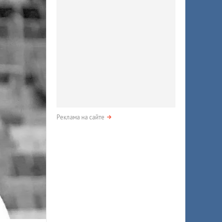
Реклама на сайте