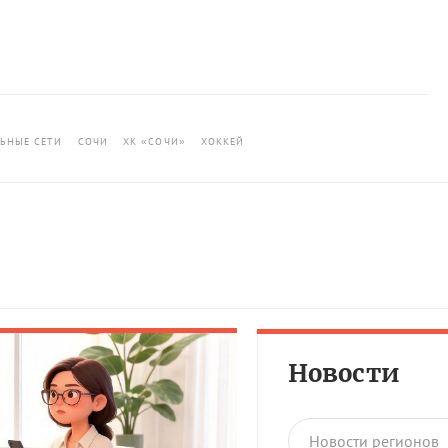
ЬНЫЕ СЕТИ
СОЧИ
ХК «СОЧИ»
ХОККЕЙ
Новости
Новости регионов